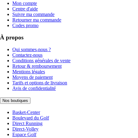
Mon compte
Centre d'aide
Suivre ma commande
Retourner ma commande
Codes promo
À propos
Qui sommes-nous ?
Contactez-nous
Conditions générales de vente
Retour & remboursement
Mentions légales
Moyens de paiement
Tarifs et options de livraison
Avis de confidentialité
Nos boutiques
Basket-Center
Boulevard du Golf
Direct Running
Direct-Volley
Espace Golf