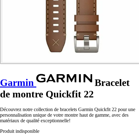
Garmin
Bracelet
de montre Quickfit 22
Découvrez notre collection de bracelets Garmin Quickfit 22 pour une
personnalisation unique de votre montre haut de gamme, avec des
matériaux de qualité exceptionnelle!
Produit indisponible