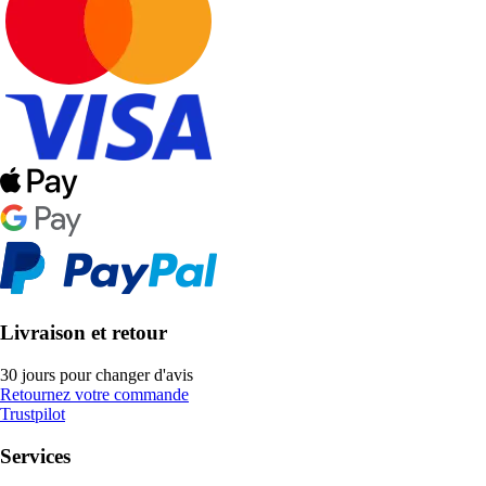
Livraison et retour
30 jours pour changer d'avis
Retournez votre commande
Trustpilot
Services