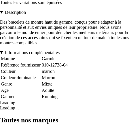
Toutes les variations sont épuisées
Description
Des bracelets de montre haut de gamme, conçus pour s'adapter à la
personnalité et aux envies uniques de leur propriétaire. Nous avons
parcouru le monde entier pour dénicher les meilleurs matériaux pour la
création de ces accessoires qui se fixent en un tour de main à toutes nos
montres compatibles.
Informations complémentaires
Marque
Garmin
Référence fournisseur
010-12738-04
Couleur
marron
Couleur dominante
Marron
Genre
Mixte
Age
Adulte
Gamme
Running
Loading...
Loading...
Toutes nos marques