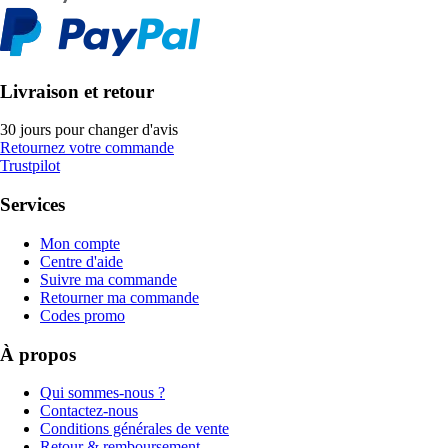
Livraison et retour
30 jours pour changer d'avis
Retournez votre commande
Trustpilot
Services
Mon compte
Centre d'aide
Suivre ma commande
Retourner ma commande
Codes promo
À propos
Qui sommes-nous ?
Contactez-nous
Conditions générales de vente
Retour & remboursement