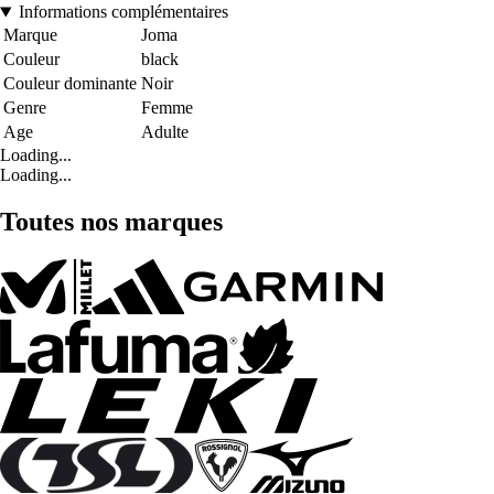
Informations complémentaires
Marque
Joma
Couleur
black
Couleur dominante
Noir
Genre
Femme
Age
Adulte
Loading...
Loading...
Toutes nos marques