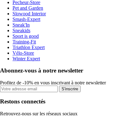
Pecheur-Store
Pet and Garden
Slowood Interior
Smash-Expert
Sneak'In
Sneakids
Sport is good
Training-Fit
Triathlon Expert
Vélo-Store
Winter Expert
Abonnez-vous à notre newsletter
Profitez de -10% en vous inscrivant à notre newsletter
S'inscrire
Restons connectés
Retrouvez-nous sur les réseaux sociaux