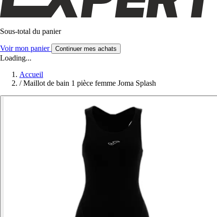
Sous-total du panier
Voir mon panier
Continuer mes achats
Loading...
Accueil
/
Maillot de bain 1 pièce femme Joma Splash