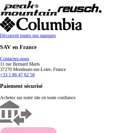
Découvrir toutes nos marques
SAV en France
Contactez-nous
11 rue Bernard Maris
37270 Montlouis-sur-Loire, France
+33 1 86 47 62 58
Paiement sécurisé
Achetez sur notre site en toute confiance