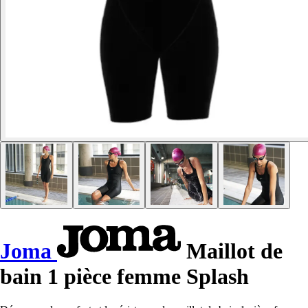
Joma
Maillot de
bain 1 pièce femme Splash