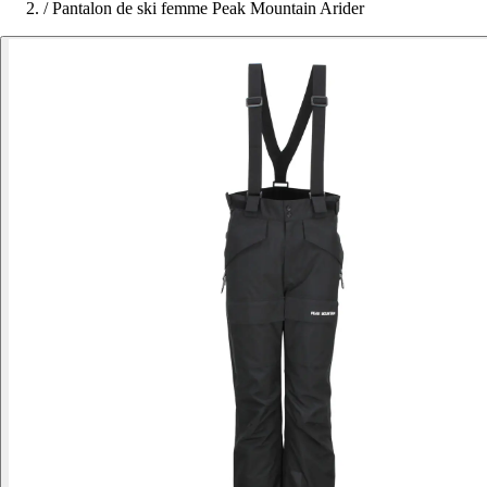
/
Pantalon de ski femme Peak Mountain Arider