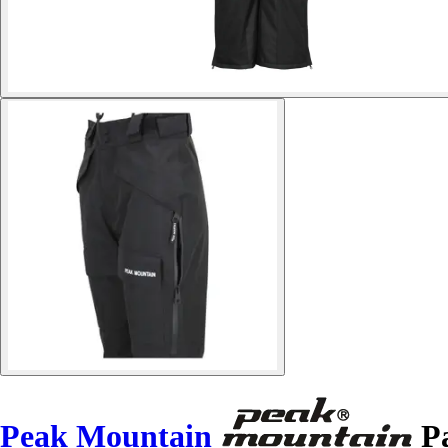
Peak Mountain
Pa