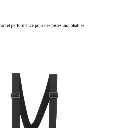
rt et performance pour des pistes inoubliables.