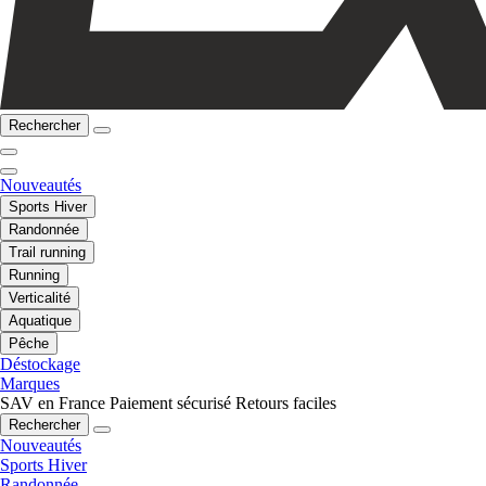
Rechercher
Nouveautés
Sports Hiver
Randonnée
Trail running
Running
Verticalité
Aquatique
Pêche
Déstockage
Marques
SAV en France
Paiement sécurisé
Retours faciles
Rechercher
Nouveautés
Sports Hiver
Randonnée