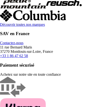
Découvrir toutes nos marques
SAV en France
Contactez-nous
11 rue Bernard Maris
37270 Montlouis-sur-Loire, France
+33 1 86 47 62 58
Paiement sécurisé
Achetez sur notre site en toute confiance