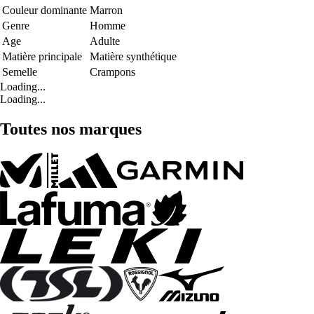
Couleur dominante
Marron
Genre
Homme
Age
Adulte
Matière principale
Matière synthétique
Semelle
Crampons
Loading...
Loading...
Toutes nos marques