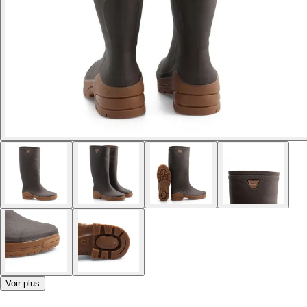
Voir plus