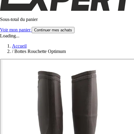
Sous-total du panier
Voir mon panier
Continuer mes achats
Loading...
Accueil
/
Bottes Rouchette Optimum