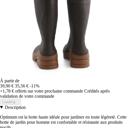
À partir de
39,90 €
35,56 €
-11%
+1,78 €
offerts sur votre prochaine commande
Crédités après
validation de votre commande
Loading...
Description
Optimum est la botte haute idéale pour jardiner en toute légèreté. Cette
botte de jardin pour homme est confortable et résistante aux produits
nocifs.