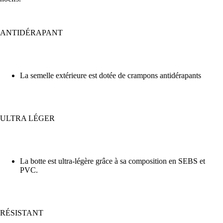
ANTIDÉRAPANT
La semelle extérieure est dotée de crampons antidérapants
ULTRA LÉGER
La botte est ultra-légère grâce à sa composition en SEBS et
PVC.
RÉSISTANT