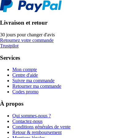
Livraison et retour
30 jours pour changer d'avis
Retournez votre commande
Trustpilot
Services
Mon compte
Centre d'aide
Suivre ma commande
Retourner ma commande
Codes promo
À propos
Qui sommes-nous ?
Contactez-nous
Conditions générales de vente
Retour & remboursement
Mentions légales