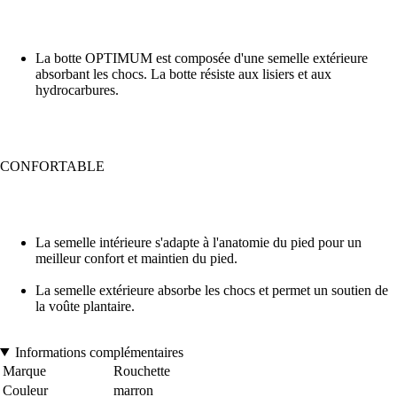
La botte OPTIMUM est composée d'une semelle extérieure
absorbant les chocs. La botte résiste aux lisiers et aux
hydrocarbures.
CONFORTABLE
La semelle intérieure s'adapte à l'anatomie du pied pour un
meilleur confort et maintien du pied.
La semelle extérieure absorbe les chocs et permet un soutien de
la voûte plantaire.
Informations complémentaires
Marque
Rouchette
Couleur
marron