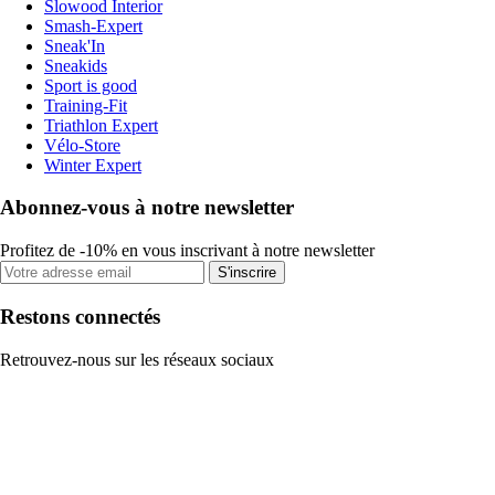
Slowood Interior
Smash-Expert
Sneak'In
Sneakids
Sport is good
Training-Fit
Triathlon Expert
Vélo-Store
Winter Expert
Abonnez-vous à notre newsletter
Profitez de -10% en vous inscrivant à notre newsletter
S'inscrire
Restons connectés
Retrouvez-nous sur les réseaux sociaux