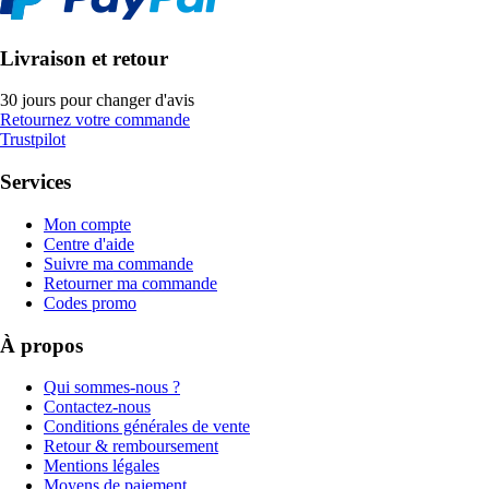
Livraison et retour
30 jours pour changer d'avis
Retournez votre commande
Trustpilot
Services
Mon compte
Centre d'aide
Suivre ma commande
Retourner ma commande
Codes promo
À propos
Qui sommes-nous ?
Contactez-nous
Conditions générales de vente
Retour & remboursement
Mentions légales
Moyens de paiement