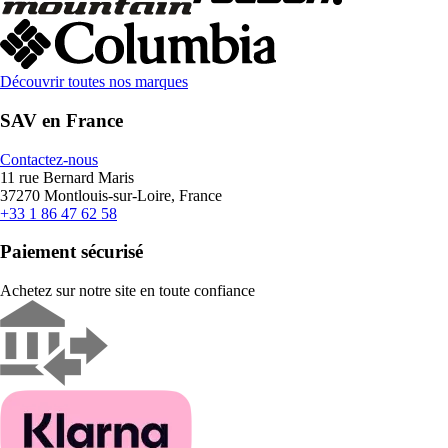
Découvrir toutes nos marques
SAV en France
Contactez-nous
11 rue Bernard Maris
37270 Montlouis-sur-Loire, France
+33 1 86 47 62 58
Paiement sécurisé
Achetez sur notre site en toute confiance