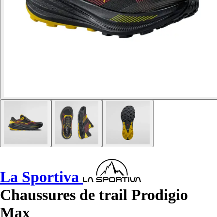
La Sportiva
Chaussures de trail Prodigio
Max