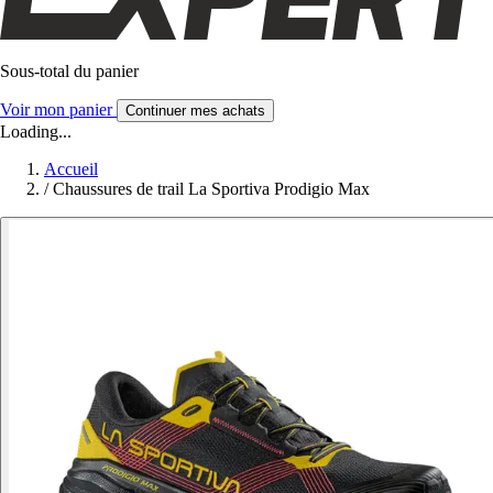
Sous-total du panier
Voir mon panier
Continuer mes achats
Loading...
Accueil
/
Chaussures de trail La Sportiva Prodigio Max