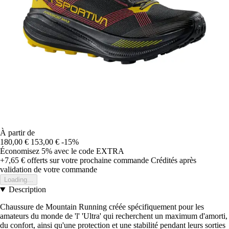
À partir de
180,00 €
153,00 €
-15%
Économisez 5%
avec le code
EXTRA
+7,65 €
offerts sur votre prochaine commande
Crédités après
validation de votre commande
Loading...
Description
Chaussure de Mountain Running créée spécifiquement pour les
amateurs du monde de 'l' 'Ultra' qui recherchent un maximum d'amorti,
du confort, ainsi qu'une protection et une stabilité pendant leurs sorties