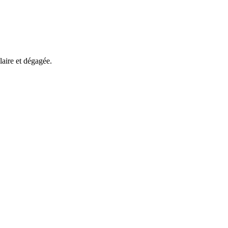
laire et dégagée.