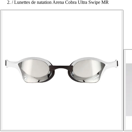
/
Lunettes de natation Arena Cobra Ultra Swipe MR