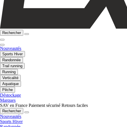
Rechercher
Nouveautés
Sports Hiver
Randonnée
Trail running
Running
Verticalité
Aquatique
Pêche
Déstockage
Marques
SAV en France
Paiement sécurisé
Retours faciles
Rechercher
Nouveautés
Sports Hiver
Randonnée