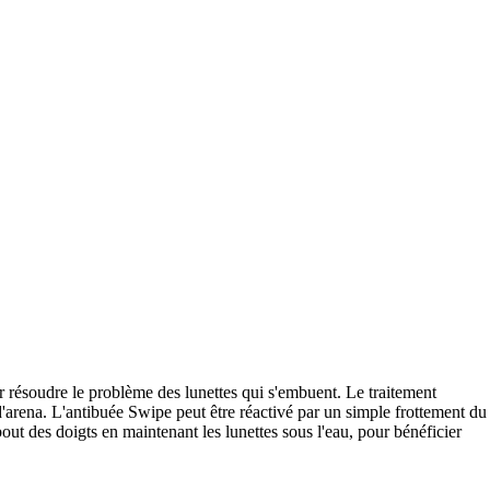
 résoudre le problème des lunettes qui s'embuent. Le traitement
'arena. L'antibuée Swipe peut être réactivé par un simple frottement du
bout des doigts en maintenant les lunettes sous l'eau, pour bénéficier