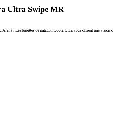
bra Ultra Swipe MR
'Arena ! Les lunettes de natation Cobra Ultra vous offrent une vision c