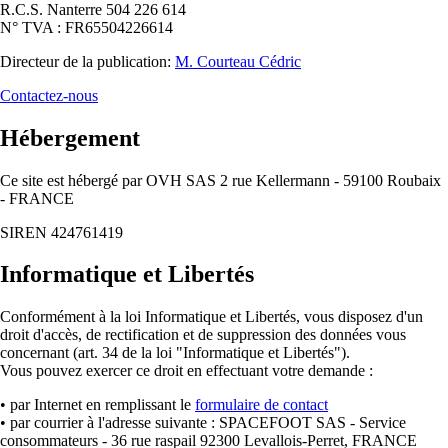
R.C.S. Nanterre 504 226 614
N° TVA : FR65504226614
Directeur de la publication:
M. Courteau Cédric
Contactez-nous
Hébergement
Ce site est hébergé par OVH SAS 2 rue Kellermann - 59100 Roubaix
- FRANCE
SIREN 424761419
Informatique et Libertés
Conformément à la loi Informatique et Libertés, vous disposez d'un
droit d'accès, de rectification et de suppression des données vous
concernant (art. 34 de la loi "Informatique et Libertés").
Vous pouvez exercer ce droit en effectuant votre demande :
• par Internet en remplissant le
formulaire de contact
• par courrier à l'adresse suivante : SPACEFOOT SAS - Service
consommateurs - 36 rue raspail 92300 Levallois-Perret, FRANCE