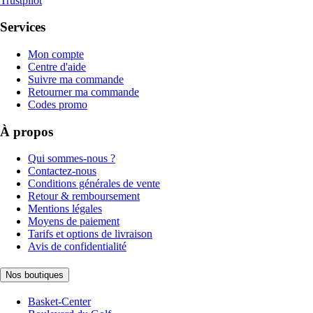
Trustpilot
Services
Mon compte
Centre d'aide
Suivre ma commande
Retourner ma commande
Codes promo
À propos
Qui sommes-nous ?
Contactez-nous
Conditions générales de vente
Retour & remboursement
Mentions légales
Moyens de paiement
Tarifs et options de livraison
Avis de confidentialité
Nos boutiques
Basket-Center