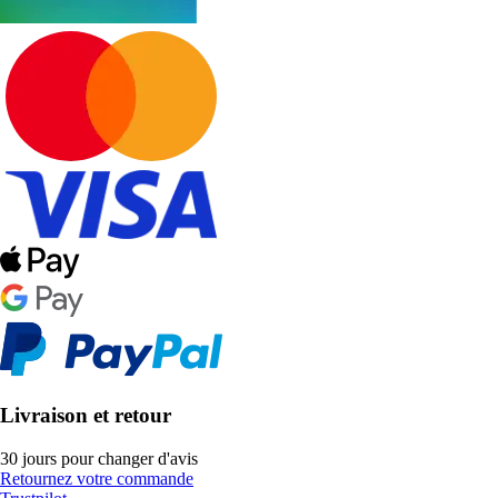
Livraison et retour
30 jours pour changer d'avis
Retournez votre commande