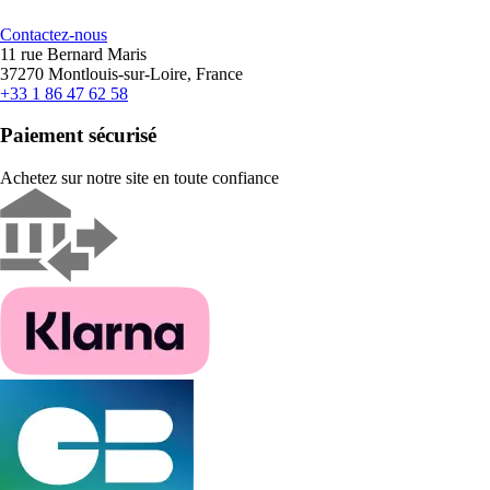
Contactez-nous
11 rue Bernard Maris
37270 Montlouis-sur-Loire, France
+33 1 86 47 62 58
Paiement sécurisé
Achetez sur notre site en toute confiance