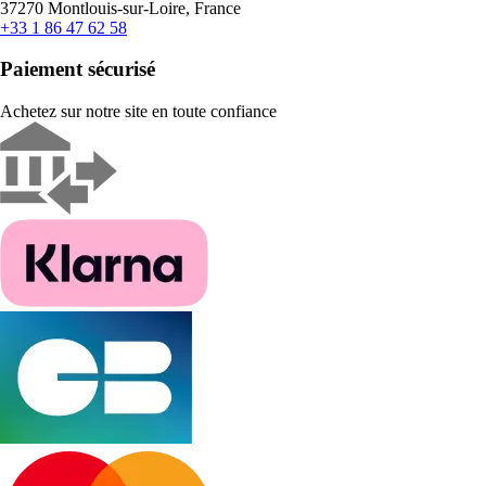
37270 Montlouis-sur-Loire, France
+33 1 86 47 62 58
Paiement sécurisé
Achetez sur notre site en toute confiance