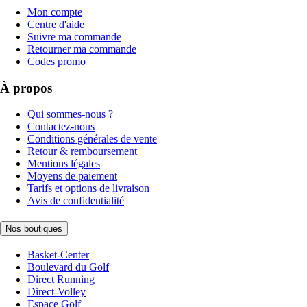
Mon compte
Centre d'aide
Suivre ma commande
Retourner ma commande
Codes promo
À propos
Qui sommes-nous ?
Contactez-nous
Conditions générales de vente
Retour & remboursement
Mentions légales
Moyens de paiement
Tarifs et options de livraison
Avis de confidentialité
Nos boutiques
Basket-Center
Boulevard du Golf
Direct Running
Direct-Volley
Espace Golf