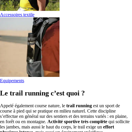
Accessoires textile
Equipements
Le trail running c’est quoi ?
Appelé également course nature, le
trail running
est un sport de
course à pied qui se pratique en milieu naturel. Cette discipline
s’effectue en général sur des sentiers et des terrains variés : en plaine,
en forêt ou en montagne.
Activité sportive très complète
qui sollicite
les jambes, mais aussi le haut du corps, le trail exige un
effort