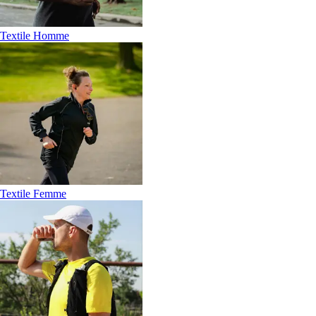
Textile Homme
Textile Femme