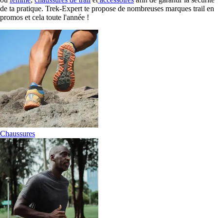
de ta pratique. Trek-Expert te propose de nombreuses marques trail en
promos et cela toute l'année !
Chaussures