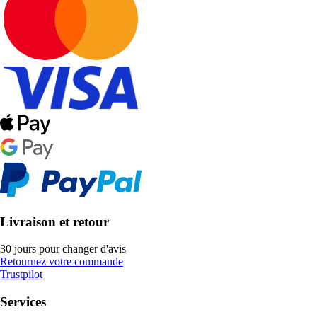
Livraison et retour
30 jours pour changer d'avis
Retournez votre commande
Trustpilot
Services