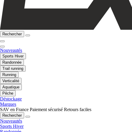
Rechercher
Nouveautés
Sports Hiver
Randonnée
Trail running
Running
Verticalité
Aquatique
Pêche
Déstockage
Marques
SAV en France
Paiement sécurisé
Retours faciles
Rechercher
Nouveautés
Sports Hiver
Randonnée