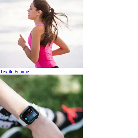
Textile Femme