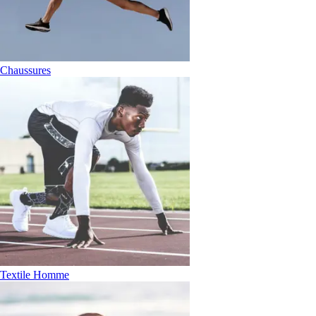
Chaussures
Textile Homme