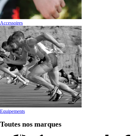
Accessoires
Equipements
Toutes nos marques