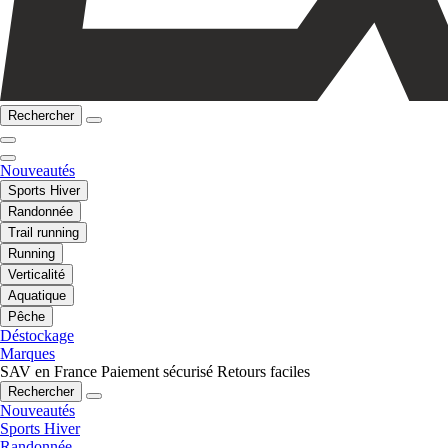
Rechercher
Nouveautés
Sports Hiver
Randonnée
Trail running
Running
Verticalité
Aquatique
Pêche
Déstockage
Marques
SAV en France
Paiement sécurisé
Retours faciles
Rechercher
Nouveautés
Sports Hiver
Randonnée