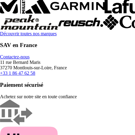
Découvrir toutes nos marques
SAV en France
Contactez-nous
11 rue Bernard Maris
37270 Montlouis-sur-Loire, France
+33 1 86 47 62 58
Paiement sécurisé
Achetez sur notre site en toute confiance