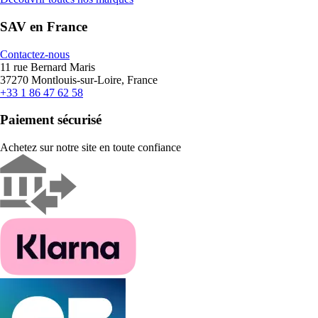
SAV en France
Contactez-nous
11 rue Bernard Maris
37270 Montlouis-sur-Loire, France
+33 1 86 47 62 58
Paiement sécurisé
Achetez sur notre site en toute confiance