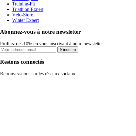
Training-Fit
Triathlon Expert
Vélo-Store
Winter Expert
Abonnez-vous à notre newsletter
Profitez de -10% en vous inscrivant à notre newsletter
S'inscrire
Restons connectés
Retrouvez-nous sur les réseaux sociaux