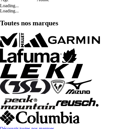
Loading...
Loading...
Toutes nos marques
Découvrir toutes nos marques