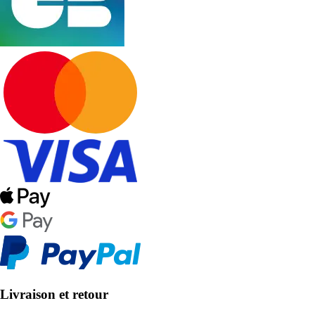
Livraison et retour