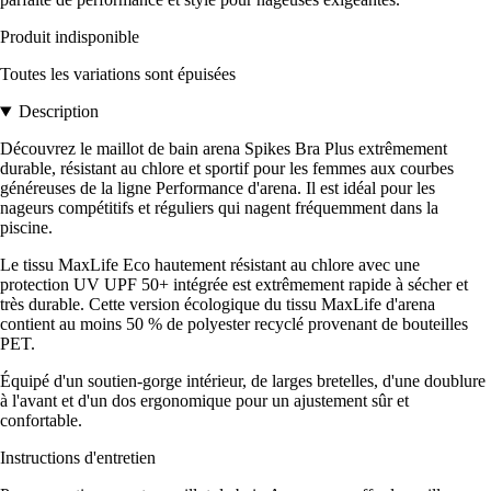
Produit indisponible
Toutes les variations sont épuisées
Description
Découvrez le maillot de bain arena Spikes Bra Plus extrêmement
durable, résistant au chlore et sportif pour les femmes aux courbes
généreuses de la ligne Performance d'arena. Il est idéal pour les
nageurs compétitifs et réguliers qui nagent fréquemment dans la
piscine.
Le tissu MaxLife Eco hautement résistant au chlore avec une
protection UV UPF 50+ intégrée est extrêmement rapide à sécher et
très durable. Cette version écologique du tissu MaxLife d'arena
contient au moins 50 % de polyester recyclé provenant de bouteilles
PET.
Équipé d'un soutien-gorge intérieur, de larges bretelles, d'une doublure
à l'avant et d'un dos ergonomique pour un ajustement sûr et
confortable.
Instructions d'entretien