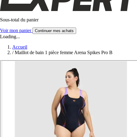
Sous-total du panier
Voir mon panier
Continuer mes achats
Loading...
Accueil
/
Maillot de bain 1 pièce femme Arena Spikes Pro B