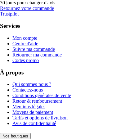
30 jours pour changer d'avis
Retournez votre commande
Trustpilot
Services
Mon compte
Centre d'aide
Suivre ma commande
Retourner ma commande
Codes promo
À propos
Qui sommes-nous ?
Contactez-nous
Conditions générales de vente
Retour & remboursement
Mentions légales
Moyens de paiement
Tarifs et options de livraison
Avis de confidentialité
Nos boutiques