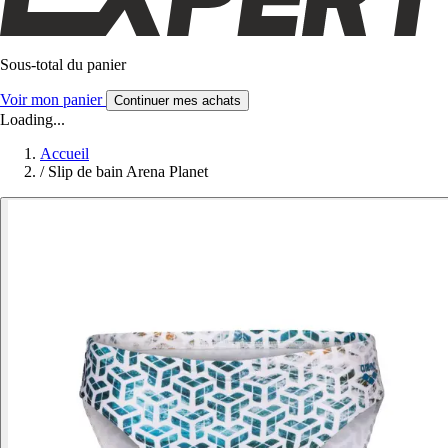
Sous-total du panier
Voir mon panier
Continuer mes achats
Loading...
Accueil
/
Slip de bain Arena Planet