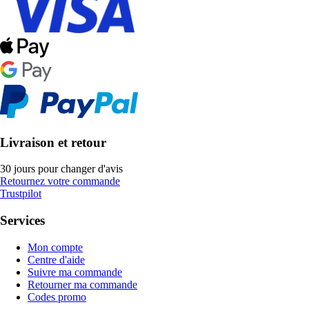
Livraison et retour
30 jours pour changer d'avis
Retournez votre commande
Trustpilot
Services
Mon compte
Centre d'aide
Suivre ma commande
Retourner ma commande
Codes promo