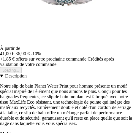
À partir de
41,00 €
36,90 €
-10%
+1,85 €
offerts sur votre prochaine commande
Crédités après
validation de votre commande
Loading...
Description
Notre slip de bain Planet Water Print pour homme présente un motif
spécial inspiré de l'élément que nous aimons le plus. Conçu pour les
baignades fréquentes, ce slip de bain moulant est fabriqué avec notre
tissu MaxLife Eco résistant, une technologie de pointe qui intègre des
matériaux recyclés. Entièrement doublé et doté d'un cordon de serrage
à la taille, ce slip de bain offre un mélange parfait de performance
durable et de sécurité, garantissant qu'il reste en place quelle que soit la
nage dans laquelle vous vous spécialisez.