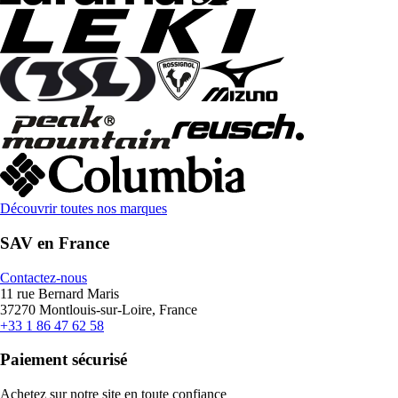
Découvrir toutes nos marques
SAV en France
Contactez-nous
11 rue Bernard Maris
37270 Montlouis-sur-Loire, France
+33 1 86 47 62 58
Paiement sécurisé
Achetez sur notre site en toute confiance