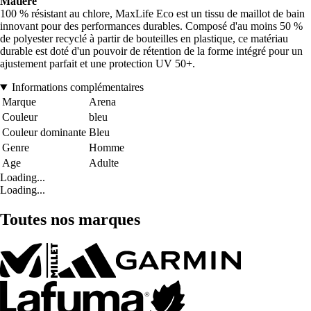
Matière
100 % résistant au chlore, MaxLife Eco est un tissu de maillot de bain
innovant pour des performances durables. Composé d'au moins 50 %
de polyester recyclé à partir de bouteilles en plastique, ce matériau
durable est doté d'un pouvoir de rétention de la forme intégré pour un
ajustement parfait et une protection UV 50+.
Informations complémentaires
Marque
Arena
Couleur
bleu
Couleur dominante
Bleu
Genre
Homme
Age
Adulte
Loading...
Loading...
Toutes nos marques