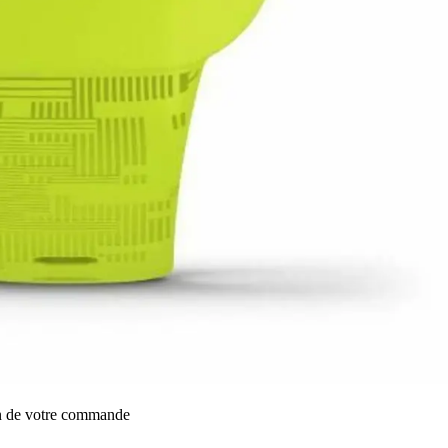
on de votre commande