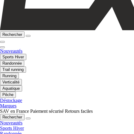
Rechercher
Nouveautés
Sports Hiver
Randonnée
Trail running
Running
Verticalité
Aquatique
Pêche
Déstockage
Marques
SAV en France
Paiement sécurisé
Retours faciles
Rechercher
Nouveautés
Sports Hiver
Randonnée