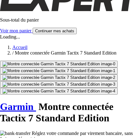
Sous-total du panier
Voir mon panier
Continuer mes achats
Loading...
Accueil
/
Montre connectée Garmin Tactix 7 Standard Edition
Garmin
Montre connectée
Tactix 7 Standard Edition
Réglez votre commande par virement bancaire, sans