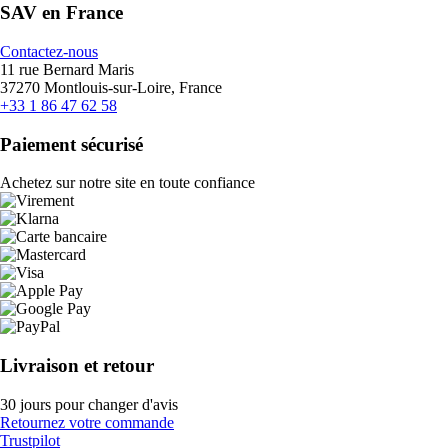
SAV en France
Contactez-nous
11 rue Bernard Maris
37270 Montlouis-sur-Loire, France
+33 1 86 47 62 58
Paiement sécurisé
Achetez sur notre site en toute confiance
Livraison et retour
30 jours pour changer d'avis
Retournez votre commande
Trustpilot