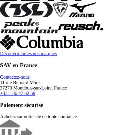
Découvrir toutes nos marques
SAV en France
Contactez-nous
11 rue Bernard Maris
37270 Montlouis-sur-Loire, France
+33 1 86 47 62 58
Paiement sécurisé
Achetez sur notre site en toute confiance