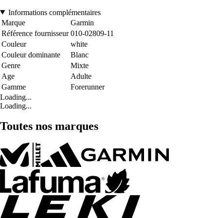
Informations complémentaires
Marque
Garmin
Référence fournisseur
010-02809-11
Couleur
white
Couleur dominante
Blanc
Genre
Mixte
Age
Adulte
Gamme
Forerunner
Loading...
Loading...
Toutes nos marques