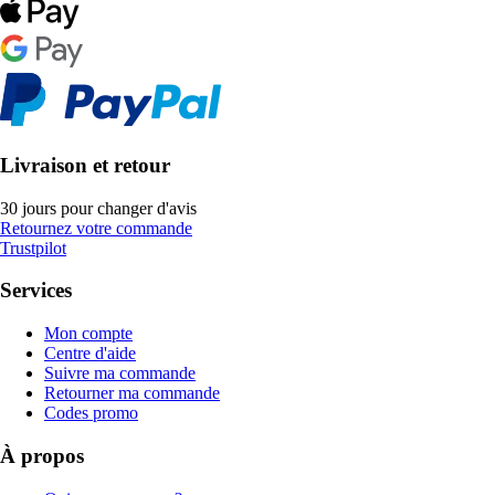
Livraison et retour
30 jours pour changer d'avis
Retournez votre commande
Trustpilot
Services
Mon compte
Centre d'aide
Suivre ma commande
Retourner ma commande
Codes promo
À propos