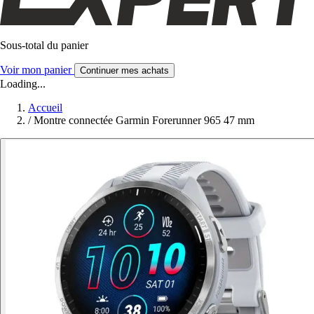
Sous-total du panier
Voir mon panier
Continuer mes achats
Loading...
Accueil
/
Montre connectée Garmin Forerunner 965 47 mm