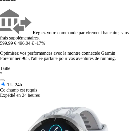
Réglez votre commande par virement bancaire, sans
frais supplémentaires.
599,99 €
496,04 €
-17%
Optimisez vos performances avec la montre connectée Garmin
Forerunner 965, l'alliée parfaite pour vos aventures de running.
Taille
*
TU
24h
Ce champ est requis
Expédié en 24 heures