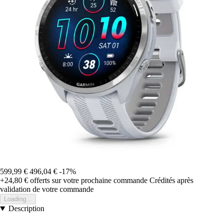
599,99 €
496,04 €
-17%
+24,80 €
offerts sur votre prochaine commande
Crédités après
validation de votre commande
Loading...
Description