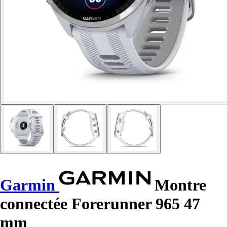
Garmin
Montre
connectée Forerunner 965 47
mm