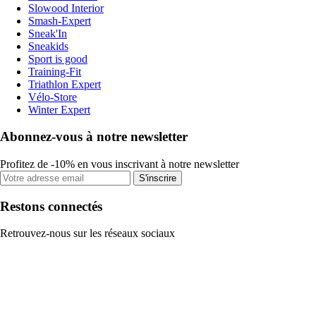
Slowood Interior
Smash-Expert
Sneak'In
Sneakids
Sport is good
Training-Fit
Triathlon Expert
Vélo-Store
Winter Expert
Abonnez-vous à notre newsletter
Profitez de -10% en vous inscrivant à notre newsletter
S'inscrire
Restons connectés
Retrouvez-nous sur les réseaux sociaux