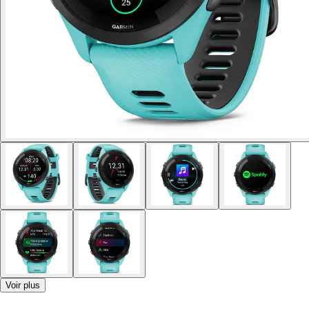
Voir plus