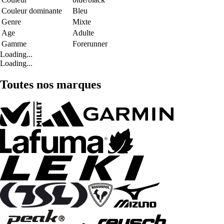
Couleur dominante
Bleu
Genre
Mixte
Age
Adulte
Gamme
Forerunner
Loading...
Loading...
Toutes nos marques