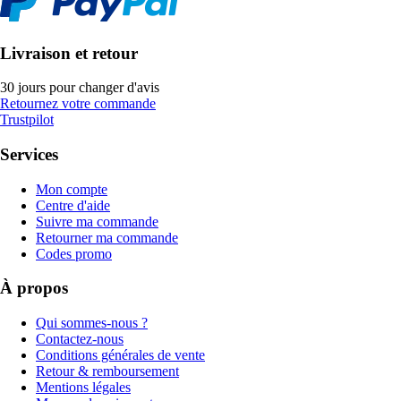
Livraison et retour
30 jours pour changer d'avis
Retournez votre commande
Trustpilot
Services
Mon compte
Centre d'aide
Suivre ma commande
Retourner ma commande
Codes promo
À propos
Qui sommes-nous ?
Contactez-nous
Conditions générales de vente
Retour & remboursement
Mentions légales