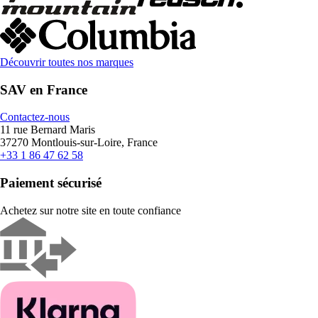
Découvrir toutes nos marques
SAV en France
Contactez-nous
11 rue Bernard Maris
37270 Montlouis-sur-Loire, France
+33 1 86 47 62 58
Paiement sécurisé
Achetez sur notre site en toute confiance