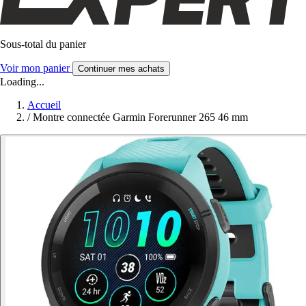
Sous-total du panier
Voir mon panier
Continuer mes achats
Loading...
Accueil
/
Montre connectée Garmin Forerunner 265 46 mm