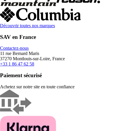
Découvrir toutes nos marques
SAV en France
Contactez-nous
11 rue Bernard Maris
37270 Montlouis-sur-Loire, France
+33 1 86 47 62 58
Paiement sécurisé
Achetez sur notre site en toute confiance