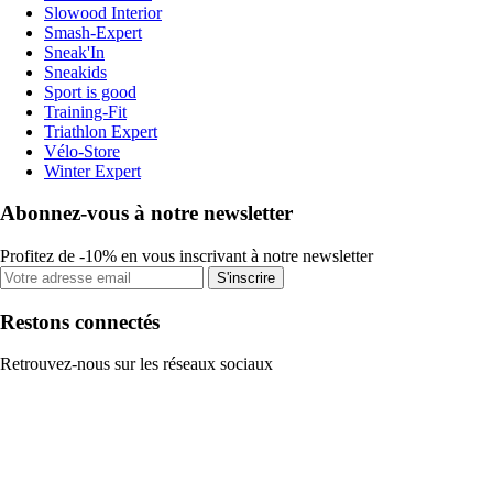
Slowood Interior
Smash-Expert
Sneak'In
Sneakids
Sport is good
Training-Fit
Triathlon Expert
Vélo-Store
Winter Expert
Abonnez-vous à notre newsletter
Profitez de -10% en vous inscrivant à notre newsletter
S'inscrire
Restons connectés
Retrouvez-nous sur les réseaux sociaux