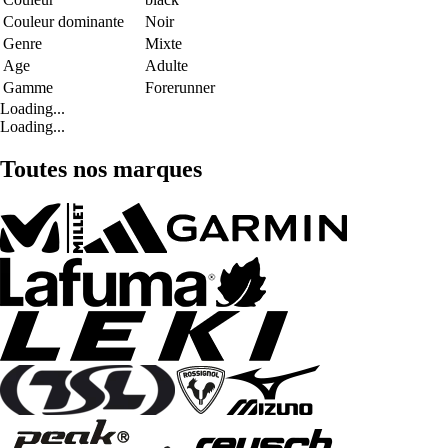
Couleur dominante
Noir
Genre
Mixte
Age
Adulte
Gamme
Forerunner
Loading...
Loading...
Toutes nos marques