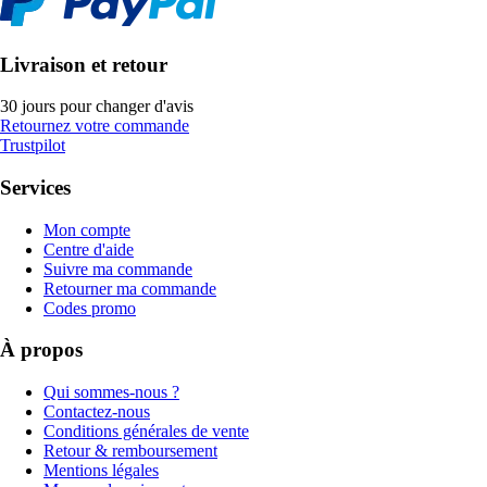
Livraison et retour
30 jours pour changer d'avis
Retournez votre commande
Trustpilot
Services
Mon compte
Centre d'aide
Suivre ma commande
Retourner ma commande
Codes promo
À propos
Qui sommes-nous ?
Contactez-nous
Conditions générales de vente
Retour & remboursement
Mentions légales