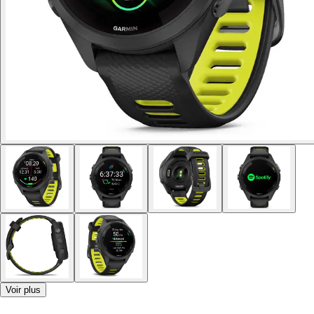
Voir plus