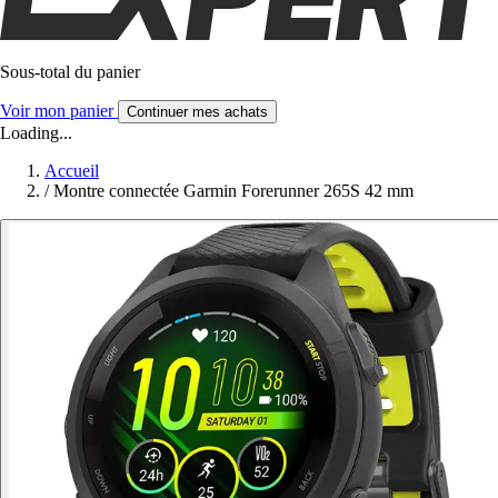
Sous-total du panier
Voir mon panier
Continuer mes achats
Loading...
Accueil
/
Montre connectée Garmin Forerunner 265S 42 mm