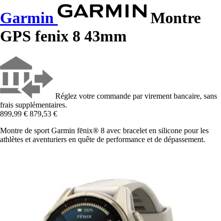
Garmin
Montre
GPS fenix 8 43mm
Réglez votre commande par virement bancaire, sans
frais supplémentaires.
899,99 €
879,53 €
Montre de sport Garmin fēnix® 8 avec bracelet en silicone pour les
athlètes et aventuriers en quête de performance et de dépassement.