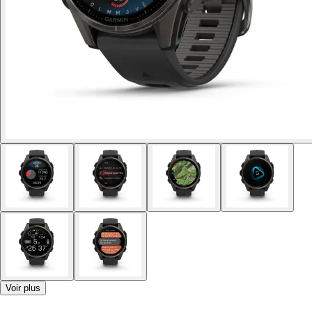
Voir plus