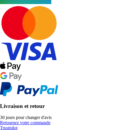
Livraison et retour
30 jours pour changer d'avis
Retournez votre commande
Trustpilot