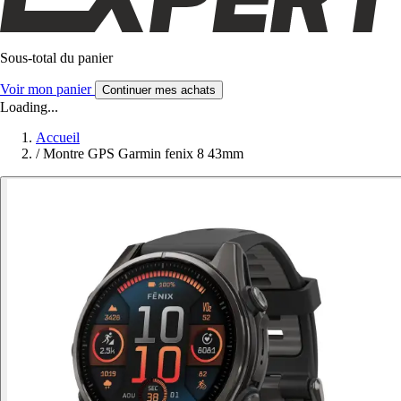
Sous-total du panier
Voir mon panier
Continuer mes achats
Loading...
Accueil
/
Montre GPS Garmin fenix 8 43mm