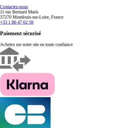
Contactez-nous
11 rue Bernard Maris
37270 Montlouis-sur-Loire, France
+33 1 86 47 62 58
Paiement sécurisé
Achetez sur notre site en toute confiance