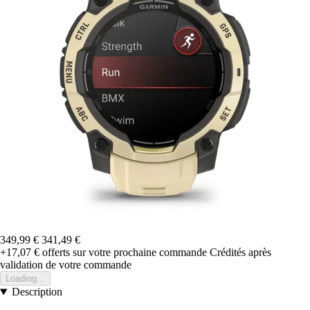
349,99 €
341,49 €
+17,07 €
offerts sur votre prochaine commande
Crédités après
validation de votre commande
Loading...
Description