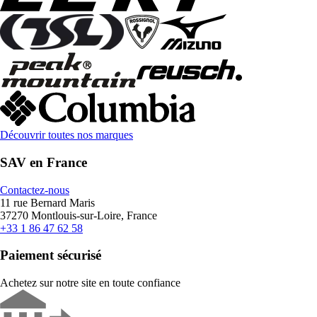
Découvrir toutes nos marques
SAV en France
Contactez-nous
11 rue Bernard Maris
37270 Montlouis-sur-Loire, France
+33 1 86 47 62 58
Paiement sécurisé
Achetez sur notre site en toute confiance