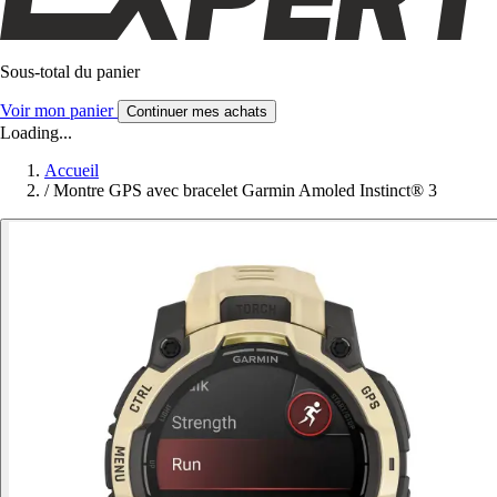
Sous-total du panier
Voir mon panier
Continuer mes achats
Loading...
Accueil
/
Montre GPS avec bracelet Garmin Amoled Instinct® 3