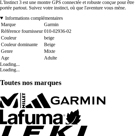
L'Instinct 3 est une montre GPS connectée et robuste conçue pour être
portée partout. Suivez votre instinct, où que l'aventure vous mène.
Informations complémentaires
Marque
Garmin
Référence fournisseur
010-02936-02
Couleur
beige
Couleur dominante
Beige
Genre
Mixte
Age
Adulte
Loading...
Loading...
Toutes nos marques