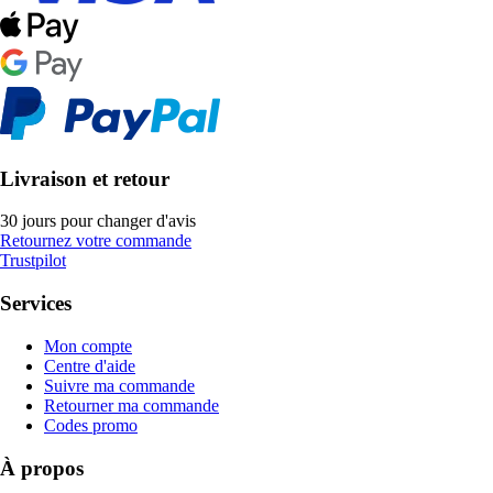
Livraison et retour
30 jours pour changer d'avis
Retournez votre commande
Trustpilot
Services
Mon compte
Centre d'aide
Suivre ma commande
Retourner ma commande
Codes promo
À propos