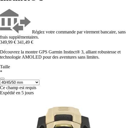
Réglez votre commande par virement bancaire, sans
frais supplémentaires.
349,99 €
341,49 €
Découvrez la montre GPS Garmin Instinct® 3, alliant robustesse et
technologie AMOLED pour des aventures sans limites.
Taille
*
Ce champ est requis
Expédié en 5 jours