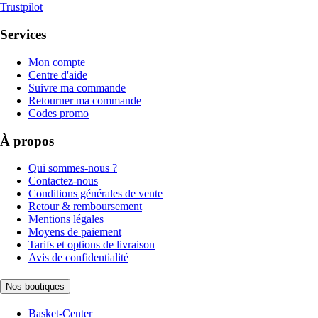
Trustpilot
Services
Mon compte
Centre d'aide
Suivre ma commande
Retourner ma commande
Codes promo
À propos
Qui sommes-nous ?
Contactez-nous
Conditions générales de vente
Retour & remboursement
Mentions légales
Moyens de paiement
Tarifs et options de livraison
Avis de confidentialité
Nos boutiques
Basket-Center