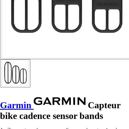
Garmin
Capteur
bike cadence sensor bands