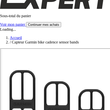
Sous-total du panier
Voir mon panier
Continuer mes achats
Loading...
Accueil
/
Capteur Garmin bike cadence sensor bands