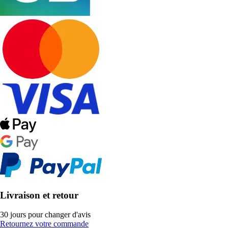
Livraison et retour
30 jours pour changer d'avis
Retournez votre commande