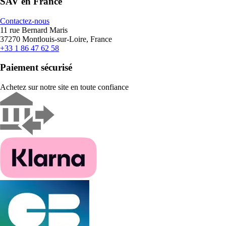
SAV en France
Contactez-nous
11 rue Bernard Maris
37270 Montlouis-sur-Loire, France
+33 1 86 47 62 58
Paiement sécurisé
Achetez sur notre site en toute confiance