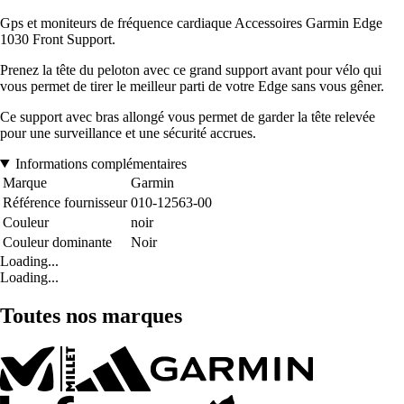
Gps et moniteurs de fréquence cardiaque Accessoires Garmin Edge
1030 Front Support.
Prenez la tête du peloton avec ce grand support avant pour vélo qui
vous permet de tirer le meilleur parti de votre Edge sans vous gêner.
Ce support avec bras allongé vous permet de garder la tête relevée
pour une surveillance et une sécurité accrues.
Informations complémentaires
Marque
Garmin
Référence fournisseur
010-12563-00
Couleur
noir
Couleur dominante
Noir
Loading...
Loading...
Toutes nos marques