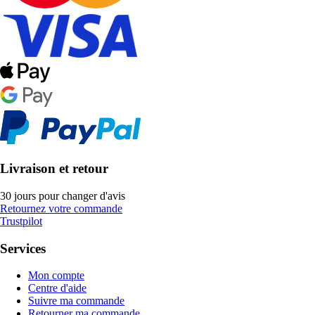
Livraison et retour
30 jours pour changer d'avis
Retournez votre commande
Trustpilot
Services
Mon compte
Centre d'aide
Suivre ma commande
Retourner ma commande