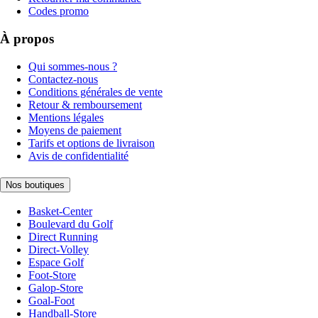
Codes promo
À propos
Qui sommes-nous ?
Contactez-nous
Conditions générales de vente
Retour & remboursement
Mentions légales
Moyens de paiement
Tarifs et options de livraison
Avis de confidentialité
Nos boutiques
Basket-Center
Boulevard du Golf
Direct Running
Direct-Volley
Espace Golf
Foot-Store
Galop-Store
Goal-Foot
Handball-Store