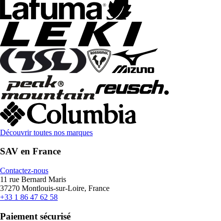
Découvrir toutes nos marques
SAV en France
Contactez-nous
11 rue Bernard Maris
37270 Montlouis-sur-Loire, France
+33 1 86 47 62 58
Paiement sécurisé