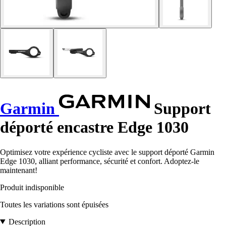
Garmin
Support
déporté encastre Edge 1030
Optimisez votre expérience cycliste avec le support déporté Garmin
Edge 1030, alliant performance, sécurité et confort. Adoptez-le
maintenant!
Produit indisponible
Toutes les variations sont épuisées
Description