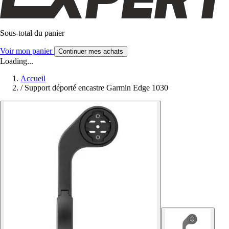
Sous-total du panier
Voir mon panier
Continuer mes achats
Loading...
Accueil
/
Support déporté encastre Garmin Edge 1030