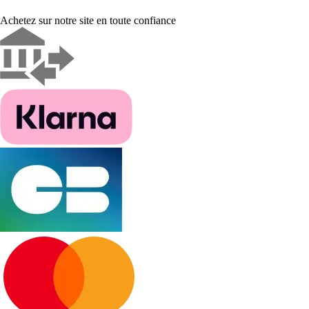
Achetez sur notre site en toute confiance