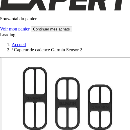
Sous-total du panier
Voir mon panier
Continuer mes achats
Loading...
Accueil
/
Capteur de cadence Garmin Sensor 2