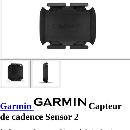
Garmin
Capteur
de cadence Sensor 2