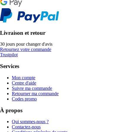
Livraison et retour
30 jours pour changer d'avis
Retournez votre commande
Trustpilot
Services
Mon compte
Centre d'aide
Suivre ma commande
Retourner ma commande
Codes promo
À propos
Qui sommes-nous ?
Contactez-nous