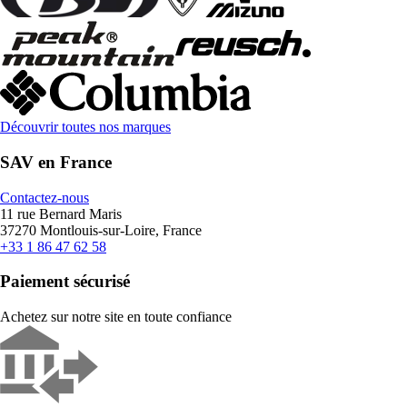
Découvrir toutes nos marques
SAV en France
Contactez-nous
11 rue Bernard Maris
37270 Montlouis-sur-Loire, France
+33 1 86 47 62 58
Paiement sécurisé
Achetez sur notre site en toute confiance