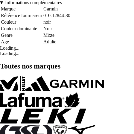
Informations complémentaires
Marque
Garmin
Référence fournisseur
010-12844-30
Couleur
noir
Couleur dominante
Noir
Genre
Mixte
Age
Adulte
Loading...
Loading...
Toutes nos marques