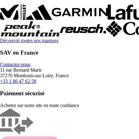
Découvrir toutes nos marques
SAV en France
Contactez-nous
11 rue Bernard Maris
37270 Montlouis-sur-Loire, France
+33 1 86 47 62 58
Paiement sécurisé
Achetez sur notre site en toute confiance