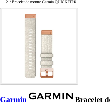
/
Bracelet de montre Garmin QUICKFIT®
Garmin
Bracelet 