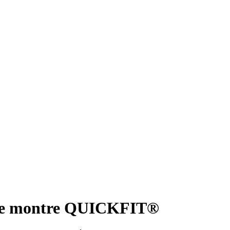
de montre QUICKFIT®