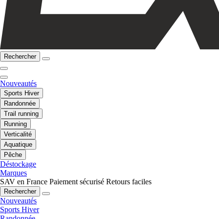
Rechercher
Nouveautés
Sports Hiver
Randonnée
Trail running
Running
Verticalité
Aquatique
Pêche
Déstockage
Marques
SAV en France
Paiement sécurisé
Retours faciles
Rechercher
Nouveautés
Sports Hiver
Randonnée