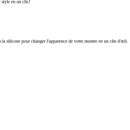
style en un clic!
ou la silicone pour changer l'apparence de votre montre en un clin d'œil.