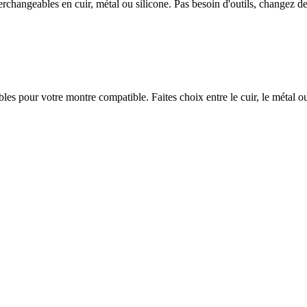
ngeables en cuir, métal ou silicone. Pas besoin d'outils, changez de 
ables pour votre montre compatible. Faites choix entre le cuir, le métal 