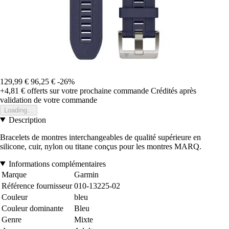
129,99 €
96,25 €
-26%
+4,81 €
offerts sur votre prochaine commande
Crédités après
validation de votre commande
Loading...
Description
Bracelets de montres interchangeables de qualité supérieure en
silicone, cuir, nylon ou titane conçus pour les montres MARQ.
Informations complémentaires
Marque
Garmin
Référence fournisseur
010-13225-02
Couleur
bleu
Couleur dominante
Bleu
Genre
Mixte