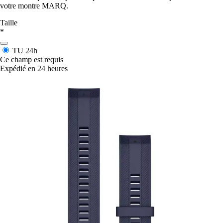
votre montre MARQ.
Taille
*
TU
24h
Ce champ est requis
Expédié en 24 heures