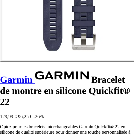
Garmin
Bracelet
de montre en silicone Quickfit®
22
129,99 €
96,25 €
-26%
Optez pour les bracelets interchangeables Garmin Quickfit® 22 en
silicone de qualité supérieure pour donner une touche personnalisée à