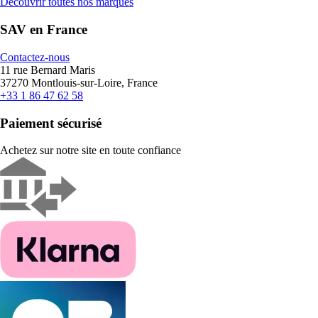
Découvrir toutes nos marques
SAV en France
Contactez-nous
11 rue Bernard Maris
37270 Montlouis-sur-Loire, France
+33 1 86 47 62 58
Paiement sécurisé
Achetez sur notre site en toute confiance