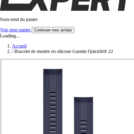
Sous-total du panier
Voir mon panier
Continuer mes achats
Loading...
Accueil
/
Bracelet de montre en silicone Garmin Quickfit® 22