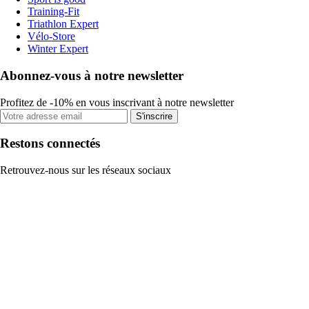
Training-Fit
Triathlon Expert
Vélo-Store
Winter Expert
Abonnez-vous à notre newsletter
Profitez de -10% en vous inscrivant à notre newsletter
S'inscrire
Restons connectés
Retrouvez-nous sur les réseaux sociaux