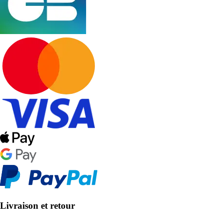
Livraison et retour