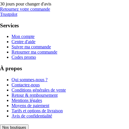
30 jours pour changer d'avis
Retournez votre commande
Trustpilot
Services
Mon compte
Centre d'aide
Suivre ma commande
Retourner ma commande
Codes promo
À propos
Qui sommes-nous ?
Contactez-nous
Conditions générales de vente
Retour & remboursement
Mentions légales
Moyens de paiement
Tarifs et options de livraison
Avis de confidentialité
Nos boutiques