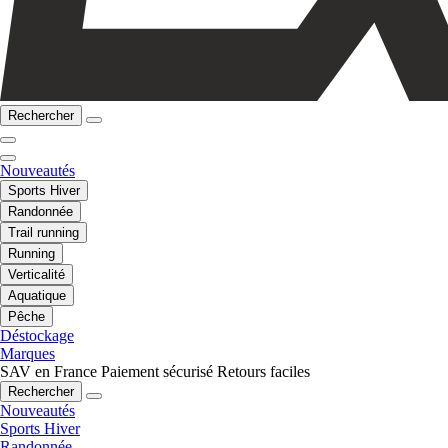
Rechercher
Nouveautés
Sports Hiver
Randonnée
Trail running
Running
Verticalité
Aquatique
Pêche
Déstockage
Marques
SAV en France
Paiement sécurisé
Retours faciles
Rechercher
Nouveautés
Sports Hiver
Randonnée