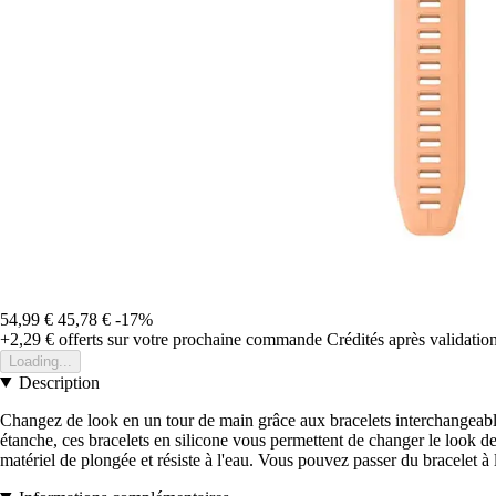
54,99 €
45,78 €
-17%
+2,29 €
offerts sur votre prochaine commande
Crédités après validati
Loading...
Description
Changez de look en un tour de main grâce aux bracelets interchangea
étanche, ces bracelets en silicone vous permettent de changer le look de
matériel de plongée et résiste à l'eau. Vous pouvez passer du bracelet à