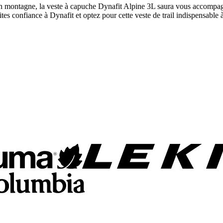
ontagne, la veste à capuche Dynafit Alpine 3L saura vous accompagner 
tes confiance à Dynafit et optez pour cette veste de trail indispensable