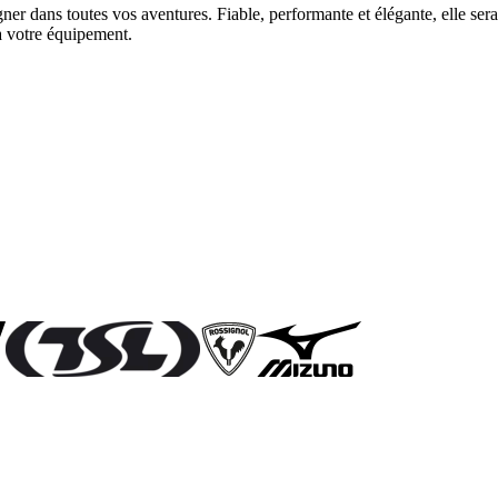
dans toutes vos aventures. Fiable, performante et élégante, elle sera
 à votre équipement.