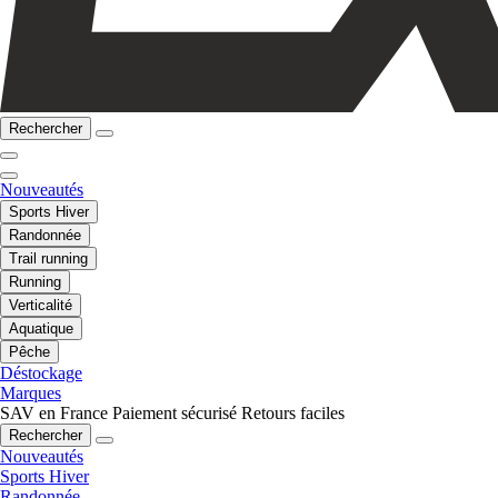
Rechercher
Nouveautés
Sports Hiver
Randonnée
Trail running
Running
Verticalité
Aquatique
Pêche
Déstockage
Marques
SAV en France
Paiement sécurisé
Retours faciles
Rechercher
Nouveautés
Sports Hiver
Randonnée