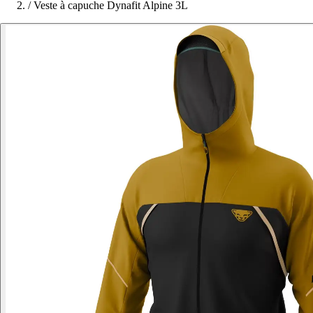
/
Veste à capuche Dynafit Alpine 3L