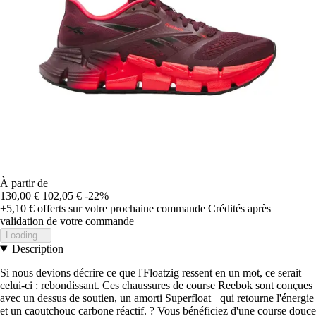
À partir de
130,00 €
102,05 €
-22%
+5,10 €
offerts sur votre prochaine commande
Crédités après
validation de votre commande
Loading...
Description
Si nous devions décrire ce que l'Floatzig ressent en un mot, ce serait
celui-ci : rebondissant. Ces chaussures de course Reebok sont conçues
avec un dessus de soutien, un amorti Superfloat+ qui retourne l'énergie
et un caoutchouc carbone réactif. ? Vous bénéficiez d'une course douce