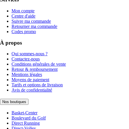
Mon compte
Centre d'aide
Suivre ma commande
Retourner ma commande
Codes promo
À propos
Qui sommes-nous ?
Contactez-nous
Conditions générales de vente
Retour & remboursement
Mentions légales
Moyens de paiement
Tarifs et options de livraison
Avis de confidentialité
Nos boutiques
Basket-Center
Boulevard du Golf
Direct Running
Direct-Volley