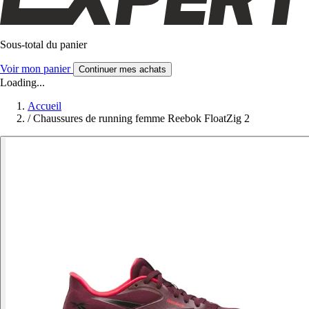
Sous-total du panier
Voir mon panier
Continuer mes achats
Loading...
Accueil
/
Chaussures de running femme Reebok FloatZig 2