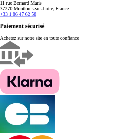
11 rue Bernard Maris
37270 Montlouis-sur-Loire, France
+33 1 86 47 62 58
Paiement sécurisé
Achetez sur notre site en toute confiance