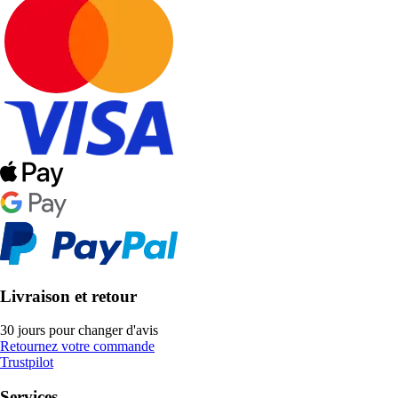
Livraison et retour
30 jours pour changer d'avis
Retournez votre commande
Trustpilot
Services