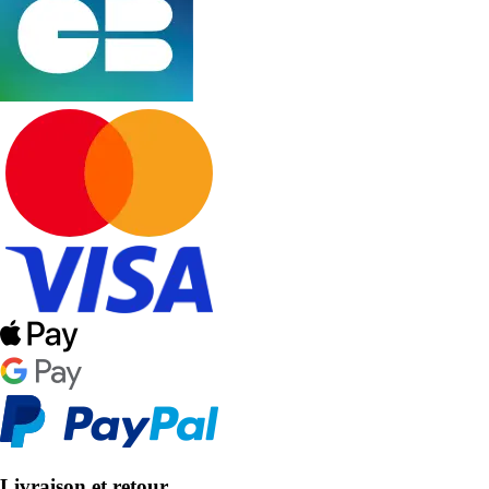
Livraison et retour