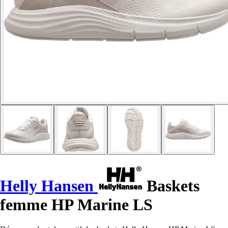
Helly Hansen
Baskets
femme HP Marine LS