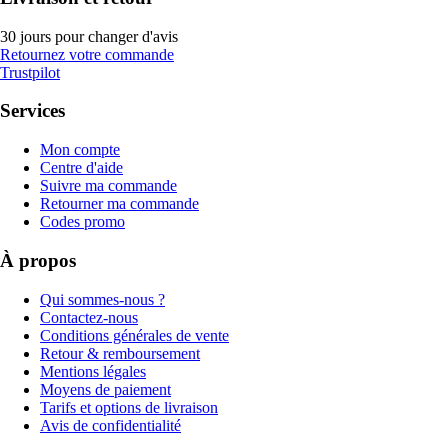
30 jours pour changer d'avis
Retournez votre commande
Trustpilot
Services
Mon compte
Centre d'aide
Suivre ma commande
Retourner ma commande
Codes promo
À propos
Qui sommes-nous ?
Contactez-nous
Conditions générales de vente
Retour & remboursement
Mentions légales
Moyens de paiement
Tarifs et options de livraison
Avis de confidentialité