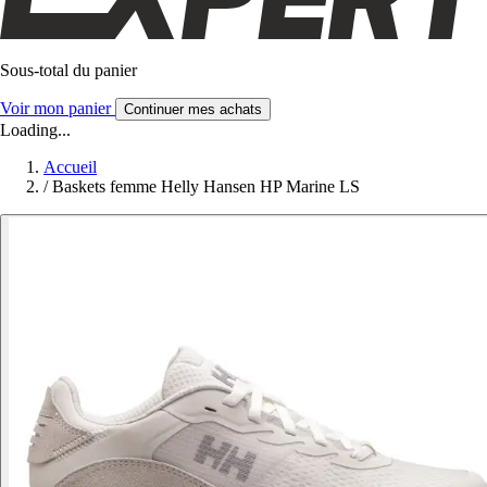
Sous-total du panier
Voir mon panier
Continuer mes achats
Loading...
Accueil
/
Baskets femme Helly Hansen HP Marine LS