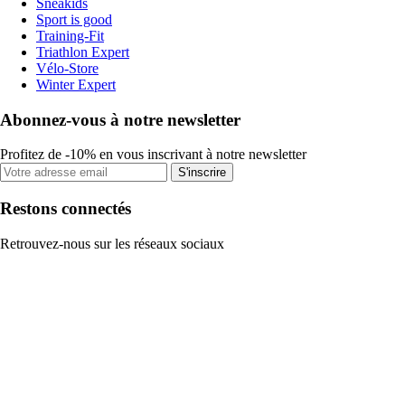
Sneakids
Sport is good
Training-Fit
Triathlon Expert
Vélo-Store
Winter Expert
Abonnez-vous à notre newsletter
Profitez de -10% en vous inscrivant à notre newsletter
S'inscrire
Restons connectés
Retrouvez-nous sur les réseaux sociaux