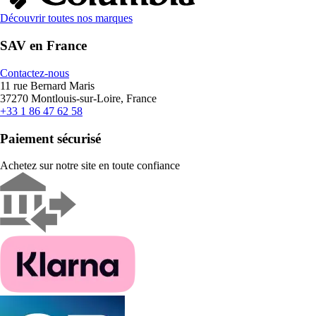
Découvrir toutes nos marques
SAV en France
Contactez-nous
11 rue Bernard Maris
37270 Montlouis-sur-Loire, France
+33 1 86 47 62 58
Paiement sécurisé
Achetez sur notre site en toute confiance