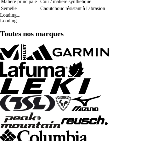
Matière principale
Cuir / matière synthétique
Semelle
Caoutchouc résistant à l'abrasion
Loading...
Loading...
Toutes nos marques