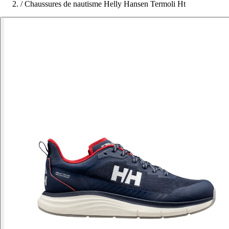
/
Chaussures de nautisme Helly Hansen Termoli Ht