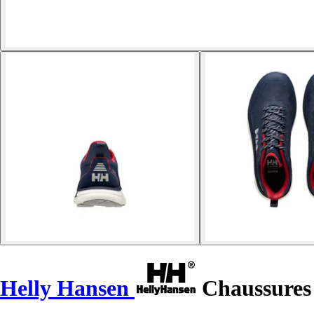
Helly Hansen
Chaussures 