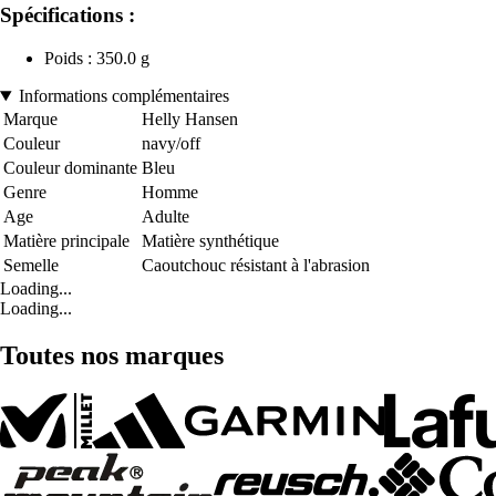
Spécifications :
Poids : 350.0 g
Informations complémentaires
Marque
Helly Hansen
Couleur
navy/off
Couleur dominante
Bleu
Genre
Homme
Age
Adulte
Matière principale
Matière synthétique
Semelle
Caoutchouc résistant à l'abrasion
Loading...
Loading...
Toutes nos marques