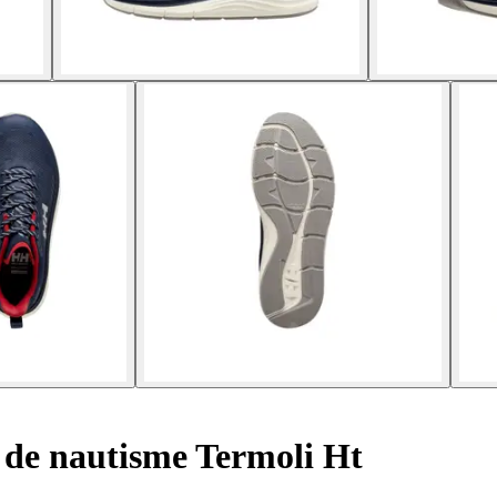
de nautisme Termoli Ht