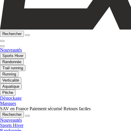
Rechercher
Nouveautés
Sports Hiver
Randonnée
Trail running
Running
Verticalité
Aquatique
Pêche
Déstockage
Marques
SAV en France
Paiement sécurisé
Retours faciles
Rechercher
Nouveautés
Sports Hiver
Randonnée