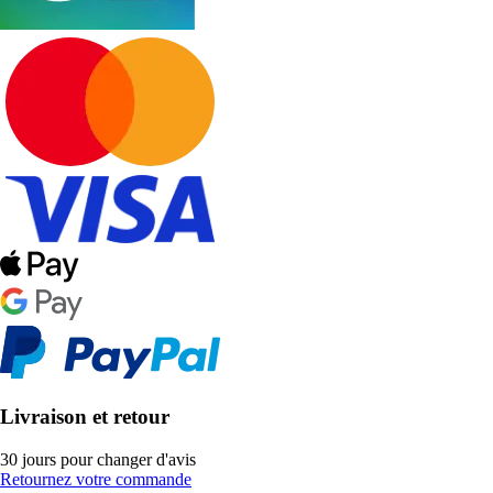
Livraison et retour
30 jours pour changer d'avis
Retournez votre commande