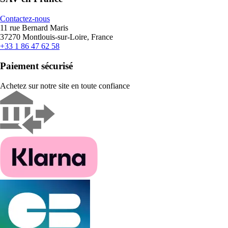
Contactez-nous
11 rue Bernard Maris
37270 Montlouis-sur-Loire, France
+33 1 86 47 62 58
Paiement sécurisé
Achetez sur notre site en toute confiance