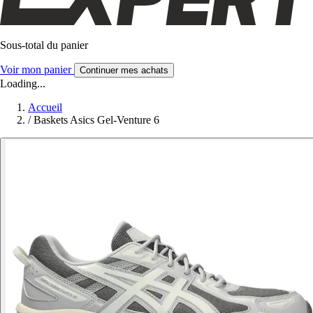
Sous-total du panier
Voir mon panier
Continuer mes achats
Loading...
Accueil
/
Baskets Asics Gel-Venture 6