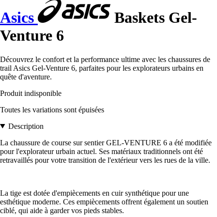
Asics
Baskets Gel-
Venture 6
Découvrez le confort et la performance ultime avec les chaussures de
trail Asics Gel-Venture 6, parfaites pour les explorateurs urbains en
quête d'aventure.
Produit indisponible
Toutes les variations sont épuisées
Description
La chaussure de course sur sentier GEL-VENTURE 6 a été modifiée
pour l'explorateur urbain actuel. Ses matériaux traditionnels ont été
retravaillés pour votre transition de l'extérieur vers les rues de la ville.
La tige est dotée d'empiècements en cuir synthétique pour une
esthétique moderne. Ces empiècements offrent également un soutien
ciblé, qui aide à garder vos pieds stables.