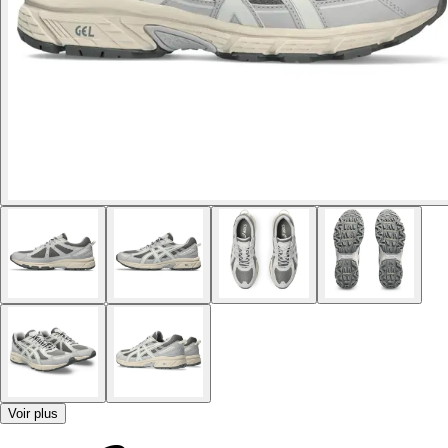
Voir plus