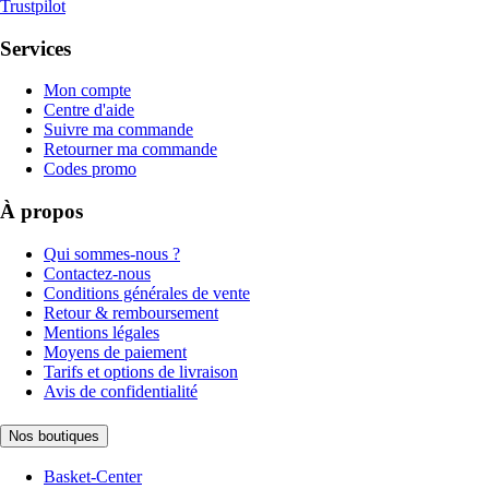
Trustpilot
Services
Mon compte
Centre d'aide
Suivre ma commande
Retourner ma commande
Codes promo
À propos
Qui sommes-nous ?
Contactez-nous
Conditions générales de vente
Retour & remboursement
Mentions légales
Moyens de paiement
Tarifs et options de livraison
Avis de confidentialité
Nos boutiques
Basket-Center