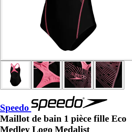
Speedo
Maillot de bain 1 pièce fille Eco
Medley Logo Medalist