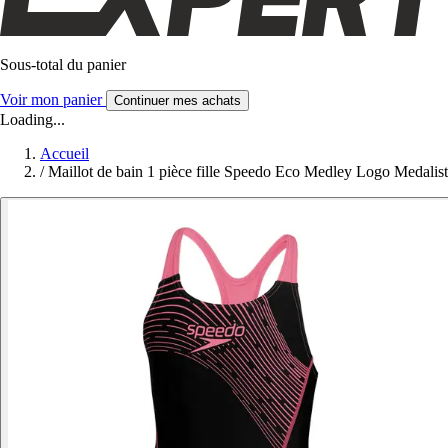
Sous-total du panier
Voir mon panier
Continuer mes achats
Loading...
Accueil
/
Maillot de bain 1 pièce fille Speedo Eco Medley Logo Medalist