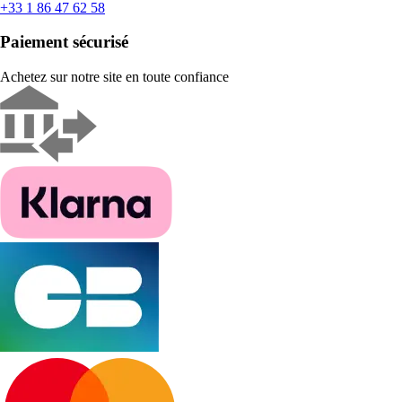
+33 1 86 47 62 58
Paiement sécurisé
Achetez sur notre site en toute confiance