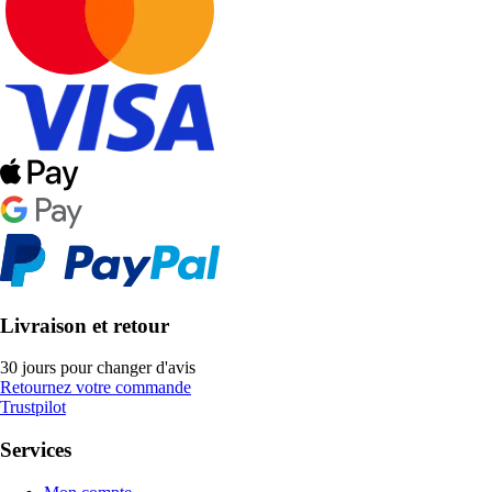
Livraison et retour
30 jours pour changer d'avis
Retournez votre commande
Trustpilot
Services