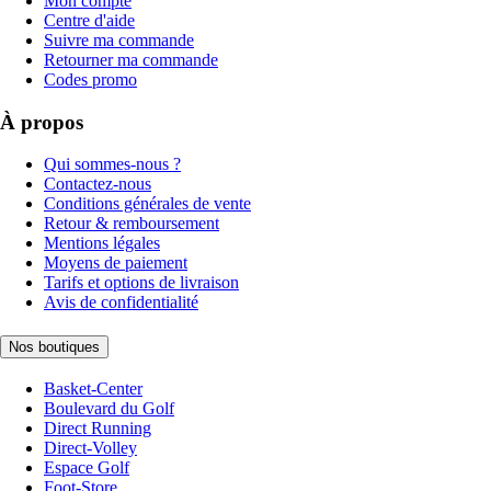
Mon compte
Centre d'aide
Suivre ma commande
Retourner ma commande
Codes promo
À propos
Qui sommes-nous ?
Contactez-nous
Conditions générales de vente
Retour & remboursement
Mentions légales
Moyens de paiement
Tarifs et options de livraison
Avis de confidentialité
Nos boutiques
Basket-Center
Boulevard du Golf
Direct Running
Direct-Volley
Espace Golf
Foot-Store