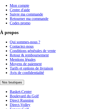
Mon compte
Centre d'aide
Suivre ma commande
Retourner ma commande
Codes promo
À propos
Qui sommes-nous ?
Contactez-nous
Conditions générales de vente
Retour & remboursement
Mentions légales
Moyens de paiement
Tarifs et options de livraison
Avis de confidentialité
Nos boutiques
Basket-Center
Boulevard du Golf
Direct Running
Direct-Volley