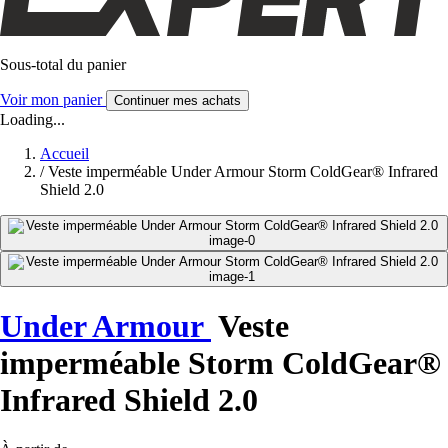
Sous-total du panier
Voir mon panier
Continuer mes achats
Loading...
Accueil
/
Veste imperméable Under Armour Storm ColdGear® Infrared
Shield 2.0
Under Armour
Veste
imperméable Storm ColdGear®
Infrared Shield 2.0