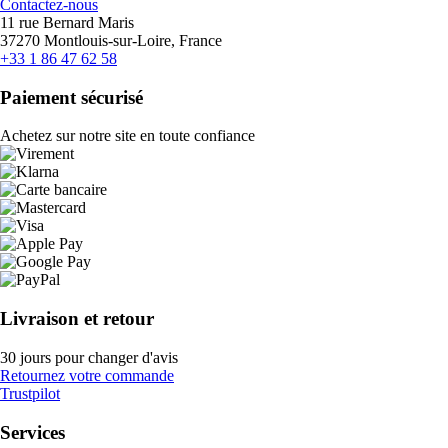
Contactez-nous
11 rue Bernard Maris
37270 Montlouis-sur-Loire, France
+33 1 86 47 62 58
Paiement sécurisé
Achetez sur notre site en toute confiance
Livraison et retour
30 jours pour changer d'avis
Retournez votre commande
Trustpilot
Services