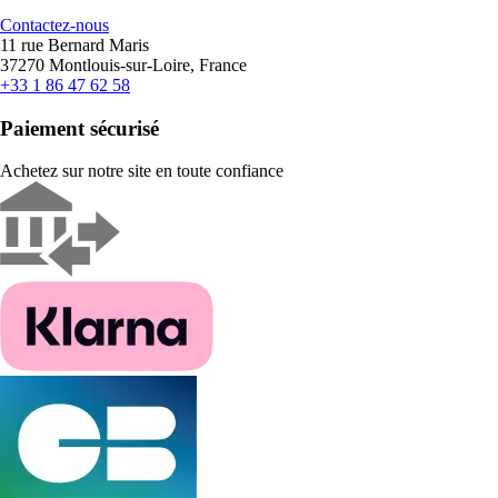
Contactez-nous
11 rue Bernard Maris
37270 Montlouis-sur-Loire, France
+33 1 86 47 62 58
Paiement sécurisé
Achetez sur notre site en toute confiance