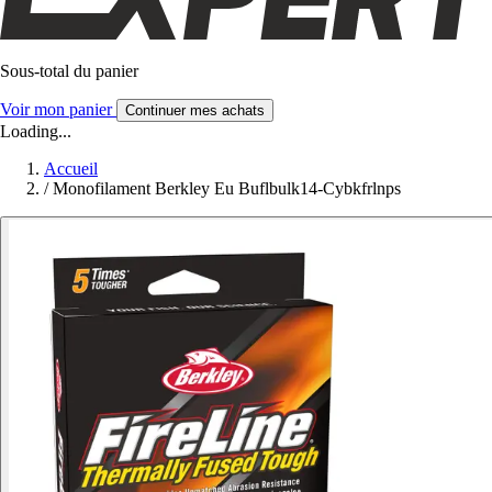
Sous-total du panier
Voir mon panier
Continuer mes achats
Loading...
Accueil
/
Monofilament Berkley Eu Buflbulk14-Cybkfrlnps