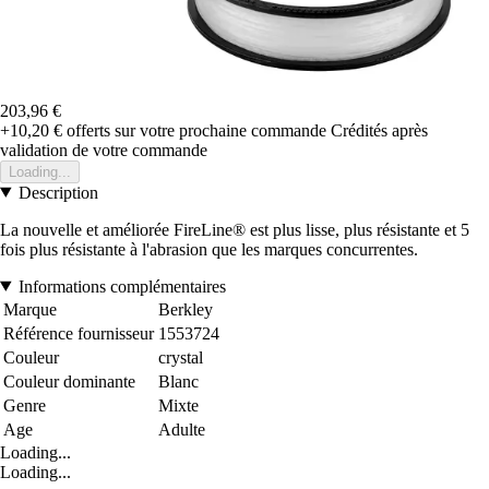
203,96 €
+10,20 €
offerts sur votre prochaine commande
Crédités après
validation de votre commande
Loading...
Description
La nouvelle et améliorée FireLine® est plus lisse, plus résistante et 5
fois plus résistante à l'abrasion que les marques concurrentes.
Informations complémentaires
Marque
Berkley
Référence fournisseur
1553724
Couleur
crystal
Couleur dominante
Blanc
Genre
Mixte
Age
Adulte
Loading...
Loading...