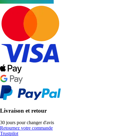
Livraison et retour
30 jours pour changer d'avis
Retournez votre commande
Trustpilot