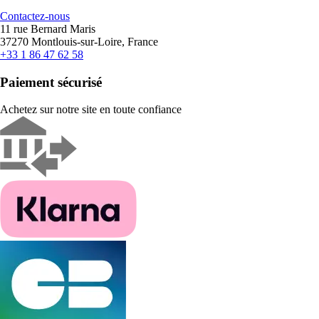
Contactez-nous
11 rue Bernard Maris
37270 Montlouis-sur-Loire, France
+33 1 86 47 62 58
Paiement sécurisé
Achetez sur notre site en toute confiance