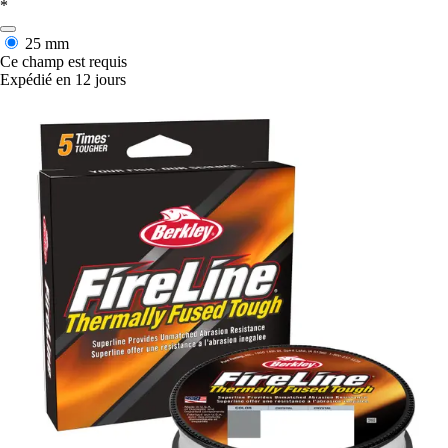
*
25 mm
Ce champ est requis
Expédié en 12 jours