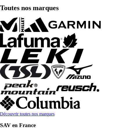
Toutes nos marques
Découvrir toutes nos marques
SAV en France