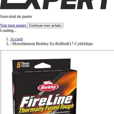
Sous-total du panier
Voir mon panier
Continuer mes achats
Loading...
Accueil
/
Monofilament Berkley Eu Buflbulk17-Cybkfrlnps