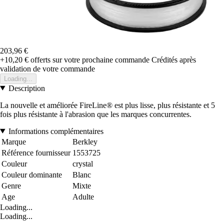
203,96 €
+10,20 €
offerts sur votre prochaine commande
Crédités après
validation de votre commande
Loading...
Description
La nouvelle et améliorée FireLine® est plus lisse, plus résistante et 5
fois plus résistante à l'abrasion que les marques concurrentes.
Informations complémentaires
Marque
Berkley
Référence fournisseur
1553725
Couleur
crystal
Couleur dominante
Blanc
Genre
Mixte
Age
Adulte
Loading...
Loading...