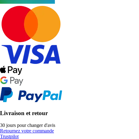
Livraison et retour
30 jours pour changer d'avis
Retournez votre commande
Trustpilot