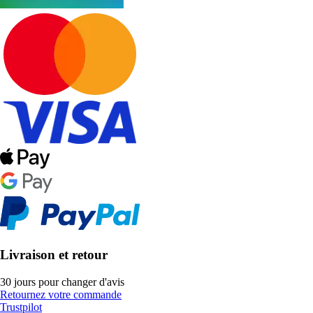
Livraison et retour
30 jours pour changer d'avis
Retournez votre commande
Trustpilot