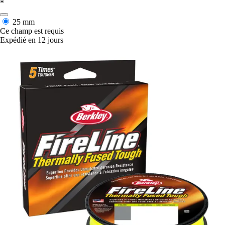
*
25 mm
Ce champ est requis
Expédié en 12 jours