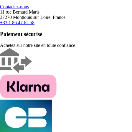
Contactez-nous
11 rue Bernard Maris
37270 Montlouis-sur-Loire, France
+33 1 86 47 62 58
Paiement sécurisé
Achetez sur notre site en toute confiance