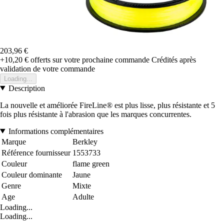
203,96 €
+10,20 €
offerts sur votre prochaine commande
Crédités après
validation de votre commande
Loading...
Description
La nouvelle et améliorée FireLine® est plus lisse, plus résistante et 5
fois plus résistante à l'abrasion que les marques concurrentes.
Informations complémentaires
Marque
Berkley
Référence fournisseur
1553733
Couleur
flame green
Couleur dominante
Jaune
Genre
Mixte
Age
Adulte
Loading...
Loading...