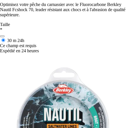
Optimisez votre pêche du carnassier avec le Fluorocarbone Berkley
Nautil Fcshock 70, leader résistant aux chocs et à l'abrasion de qualité
supérieure.
Taille
*
30 m
24h
Ce champ est requis
Expédié en 24 heures