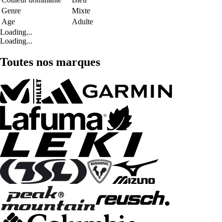
Genre
Mixte
Age
Adulte
Loading...
Loading...
Toutes nos marques