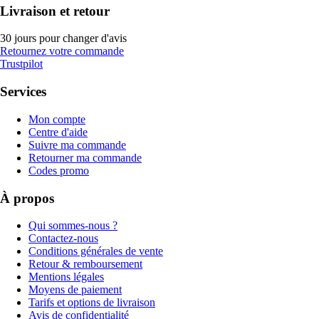
Livraison et retour
30 jours pour changer d'avis
Retournez votre commande
Trustpilot
Services
Mon compte
Centre d'aide
Suivre ma commande
Retourner ma commande
Codes promo
À propos
Qui sommes-nous ?
Contactez-nous
Conditions générales de vente
Retour & remboursement
Mentions légales
Moyens de paiement
Tarifs et options de livraison
Avis de confidentialité