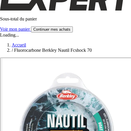
Sous-total du panier
Voir mon panier
Continuer mes achats
Loading...
Accueil
/
Fluorocarbone Berkley Nautil Fcshock 70