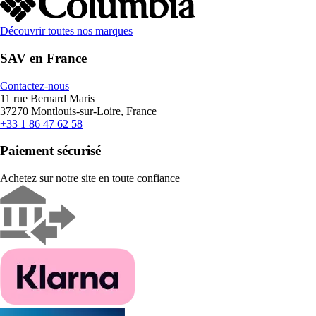
Découvrir toutes nos marques
SAV en France
Contactez-nous
11 rue Bernard Maris
37270 Montlouis-sur-Loire, France
+33 1 86 47 62 58
Paiement sécurisé
Achetez sur notre site en toute confiance