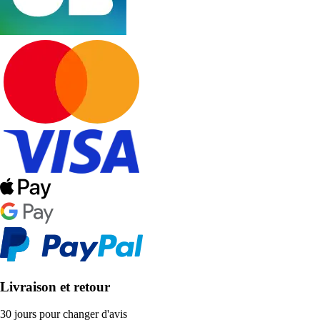
Livraison et retour
30 jours pour changer d'avis