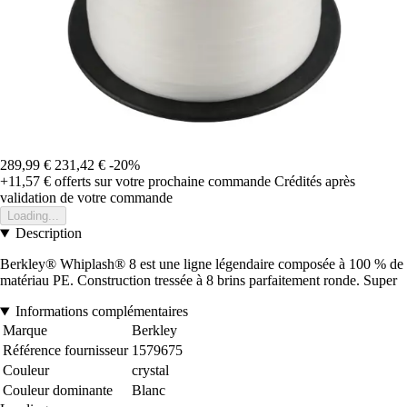
289,99 €
231,42 €
-20%
+11,57 €
offerts sur votre prochaine commande
Crédités après
validation de votre commande
Loading...
Description
Berkley® Whiplash® 8 est une ligne légendaire composée à 100 % de
matériau PE. Construction tressée à 8 brins parfaitement ronde. Super
Informations complémentaires
Marque
Berkley
Référence fournisseur
1579675
Couleur
crystal
Couleur dominante
Blanc