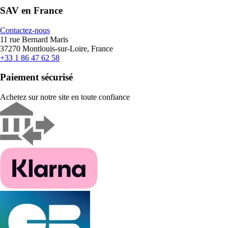
SAV en France
Contactez-nous
11 rue Bernard Maris
37270 Montlouis-sur-Loire, France
+33 1 86 47 62 58
Paiement sécurisé
Achetez sur notre site en toute confiance