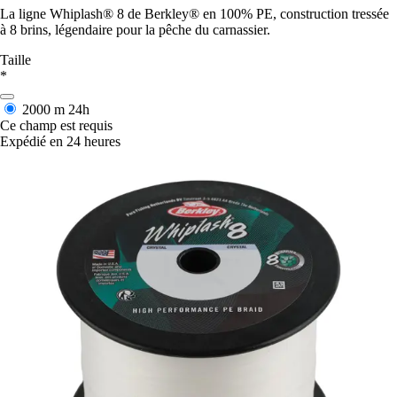
La ligne Whiplash® 8 de Berkley® en 100% PE, construction tressée
à 8 brins, légendaire pour la pêche du carnassier.
Taille
*
2000 m
24h
Ce champ est requis
Expédié en 24 heures