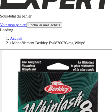
Sous-total du panier
Voir mon panier
Continuer mes achats
Loading...
Accueil
/
Monofilament Berkley Ewl830020-mg Whip8