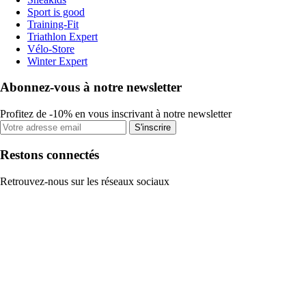
Sport is good
Training-Fit
Triathlon Expert
Vélo-Store
Winter Expert
Abonnez-vous à notre newsletter
Profitez de -10% en vous inscrivant à notre newsletter
S'inscrire
Restons connectés
Retrouvez-nous sur les réseaux sociaux