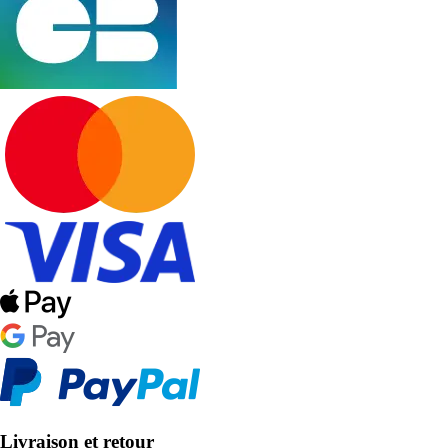
Livraison et retour