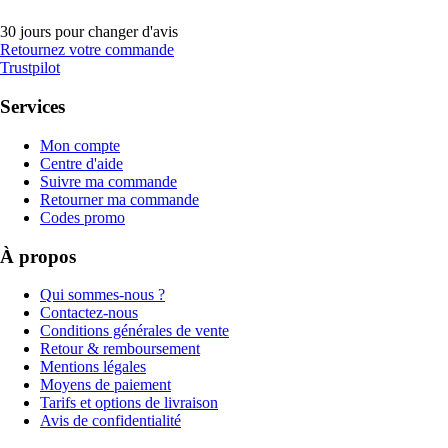
30 jours pour changer d'avis
Retournez votre commande
Trustpilot
Services
Mon compte
Centre d'aide
Suivre ma commande
Retourner ma commande
Codes promo
À propos
Qui sommes-nous ?
Contactez-nous
Conditions générales de vente
Retour & remboursement
Mentions légales
Moyens de paiement
Tarifs et options de livraison
Avis de confidentialité