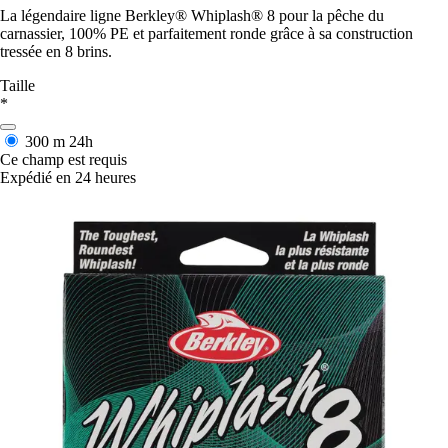
La légendaire ligne Berkley® Whiplash® 8 pour la pêche du
carnassier, 100% PE et parfaitement ronde grâce à sa construction
tressée en 8 brins.
Taille
*
300 m
24h
Ce champ est requis
Expédié en 24 heures