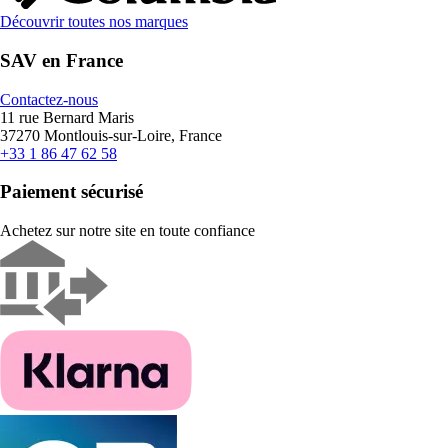
Découvrir toutes nos marques
SAV en France
Contactez-nous
11 rue Bernard Maris
37270 Montlouis-sur-Loire, France
+33 1 86 47 62 58
Paiement sécurisé
Achetez sur notre site en toute confiance