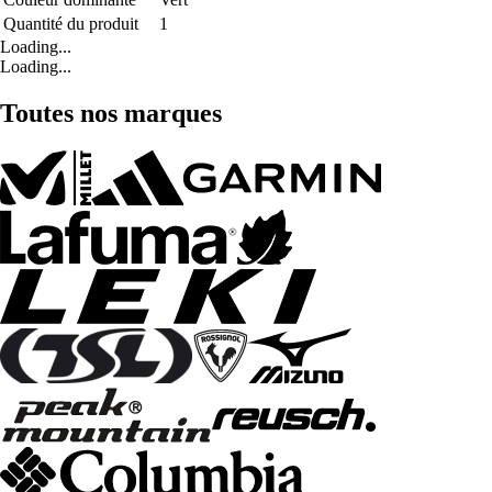
Quantité du produit
1
Loading...
Loading...
Toutes nos marques