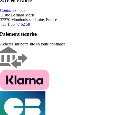
SAV en France
Contactez-nous
11 rue Bernard Maris
37270 Montlouis-sur-Loire, France
+33 1 86 47 62 58
Paiement sécurisé
Achetez sur notre site en toute confiance