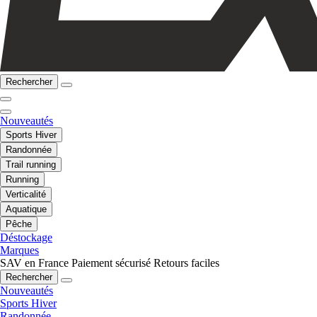
Rechercher
Nouveautés
Sports Hiver
Randonnée
Trail running
Running
Verticalité
Aquatique
Pêche
Déstockage
Marques
SAV en France
Paiement sécurisé
Retours faciles
Rechercher
Nouveautés
Sports Hiver
Randonnée