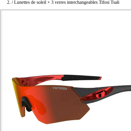
/
Lunettes de soleil + 3 verres interchangeables Tifosi Tsali