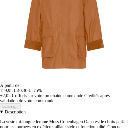
À partir de
159,95 €
40,30 €
-75%
+2,02 €
offerts sur votre prochaine commande
Crédités après
validation de votre commande
Loading...
Description
La veste mi-longue femme Moss Copenhagen Oana est le choix parfait
pour les journées en extérieur, alliant style et fonctionnalité. Conçue