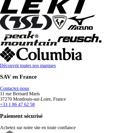
Découvrir toutes nos marques
SAV en France
Contactez-nous
11 rue Bernard Maris
37270 Montlouis-sur-Loire, France
+33 1 86 47 62 58
Paiement sécurisé
Achetez sur notre site en toute confiance