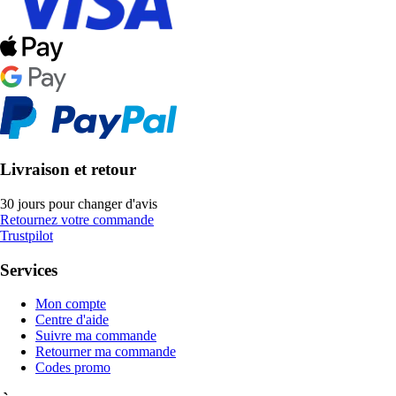
Livraison et retour
30 jours pour changer d'avis
Retournez votre commande
Trustpilot
Services
Mon compte
Centre d'aide
Suivre ma commande
Retourner ma commande
Codes promo