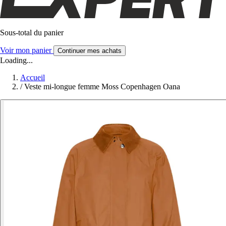
Sous-total du panier
Voir mon panier
Continuer mes achats
Loading...
Accueil
/
Veste mi-longue femme Moss Copenhagen Oana