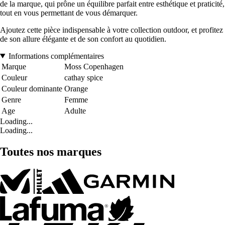
de la marque, qui prône un équilibre parfait entre esthétique et praticité,
tout en vous permettant de vous démarquer.
Ajoutez cette pièce indispensable à votre collection outdoor, et profitez
de son allure élégante et de son confort au quotidien.
Informations complémentaires
Marque
Moss Copenhagen
Couleur
cathay spice
Couleur dominante
Orange
Genre
Femme
Age
Adulte
Loading...
Loading...
Toutes nos marques