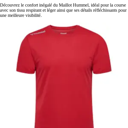
Découvrez le confort inégalé du Maillot Hummel, idéal pour la course
avec son tissu respirant et léger ainsi que ses détails réfléchissants pour
une meilleure visibilité.