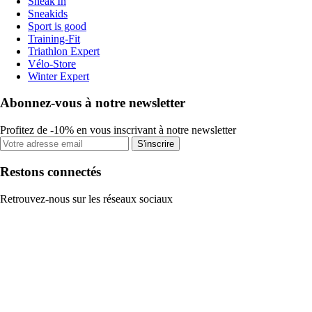
Sneak'In
Sneakids
Sport is good
Training-Fit
Triathlon Expert
Vélo-Store
Winter Expert
Abonnez-vous à notre newsletter
Profitez de -10% en vous inscrivant à notre newsletter
S'inscrire
Restons connectés
Retrouvez-nous sur les réseaux sociaux