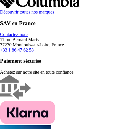
Découvrir toutes nos marques
SAV en France
Contactez-nous
11 rue Bernard Maris
37270 Montlouis-sur-Loire, France
+33 1 86 47 62 58
Paiement sécurisé
Achetez sur notre site en toute confiance