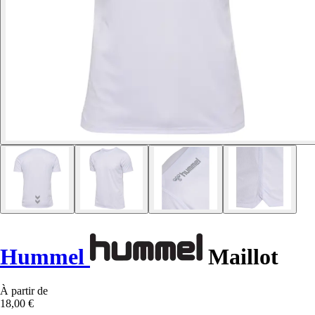
Hummel
Maillot
À partir de
18,00 €