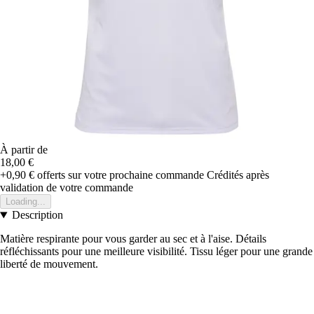
À partir de
18,00 €
+0,90 €
offerts sur votre prochaine commande
Crédités après
validation de votre commande
Loading...
Description
Matière respirante pour vous garder au sec et à l'aise. Détails
réfléchissants pour une meilleure visibilité. Tissu léger pour une grande
liberté de mouvement.