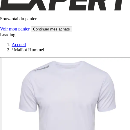
Sous-total du panier
Voir mon panier
Continuer mes achats
Loading...
Accueil
/
Maillot Hummel