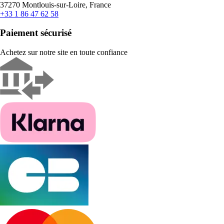
37270 Montlouis-sur-Loire, France
+33 1 86 47 62 58
Paiement sécurisé
Achetez sur notre site en toute confiance