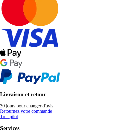
Livraison et retour
30 jours pour changer d'avis
Retournez votre commande
Trustpilot
Services