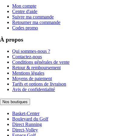
Mon compte
Centre d'aide
Suivre ma commande
Retourner ma commande
Codes promo
À propos
Qui sommes-nous ?
Contactez-nous
Conditions générales de vente
Retour & remboursement
Mentions légales
Moyens de paiement
Tarifs et options de livraison
Avis de confidentialité
Nos boutiques
Basket-Center
Boulevard du Golf
Direct Running
Direct-Volley
Espace Golf