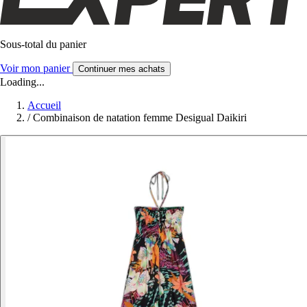
Sous-total du panier
Voir mon panier
Continuer mes achats
Loading...
Accueil
/
Combinaison de natation femme Desigual Daikiri