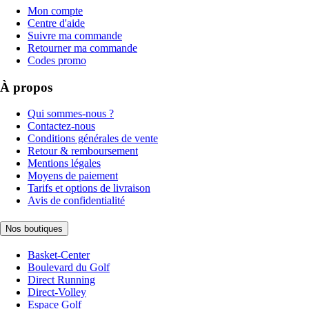
Mon compte
Centre d'aide
Suivre ma commande
Retourner ma commande
Codes promo
À propos
Qui sommes-nous ?
Contactez-nous
Conditions générales de vente
Retour & remboursement
Mentions légales
Moyens de paiement
Tarifs et options de livraison
Avis de confidentialité
Nos boutiques
Basket-Center
Boulevard du Golf
Direct Running
Direct-Volley
Espace Golf