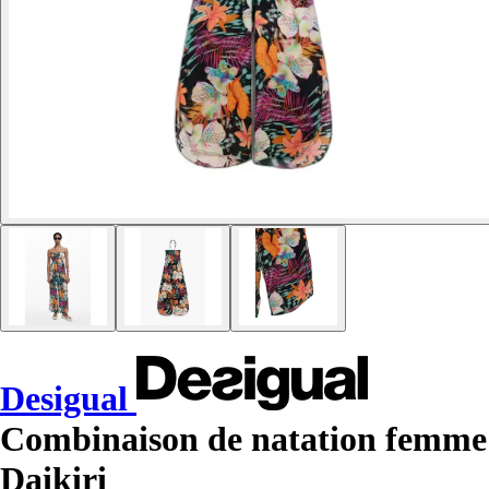
Desigual
Combinaison de natation femme
Daikiri