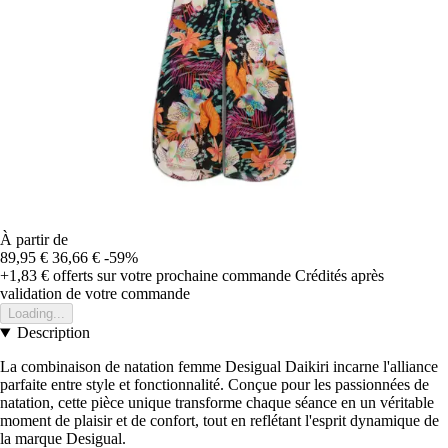
À partir de
89,95 €
36,66 €
-59%
+1,83 €
offerts sur votre prochaine commande
Crédités après
validation de votre commande
Loading...
Description
La combinaison de natation femme Desigual Daikiri incarne l'alliance
parfaite entre style et fonctionnalité. Conçue pour les passionnées de
natation, cette pièce unique transforme chaque séance en un véritable
moment de plaisir et de confort, tout en reflétant l'esprit dynamique de
la marque Desigual.