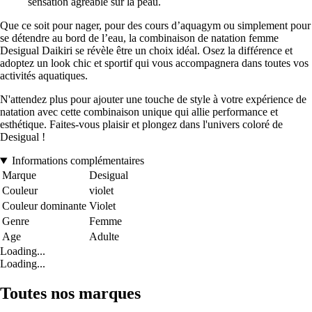
sensation agréable sur la peau.
Que ce soit pour nager, pour des cours d’aquagym ou simplement pour
se détendre au bord de l’eau, la combinaison de natation femme
Desigual Daikiri se révèle être un choix idéal. Osez la différence et
adoptez un look chic et sportif qui vous accompagnera dans toutes vos
activités aquatiques.
N'attendez plus pour ajouter une touche de style à votre expérience de
natation avec cette combinaison unique qui allie performance et
esthétique. Faites-vous plaisir et plongez dans l'univers coloré de
Desigual !
Informations complémentaires
Marque
Desigual
Couleur
violet
Couleur dominante
Violet
Genre
Femme
Age
Adulte
Loading...
Loading...
Toutes nos marques