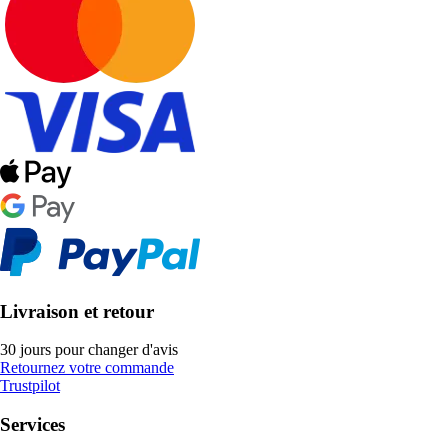
Livraison et retour
30 jours pour changer d'avis
Retournez votre commande
Trustpilot
Services