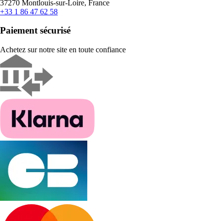
37270 Montlouis-sur-Loire, France
+33 1 86 47 62 58
Paiement sécurisé
Achetez sur notre site en toute confiance