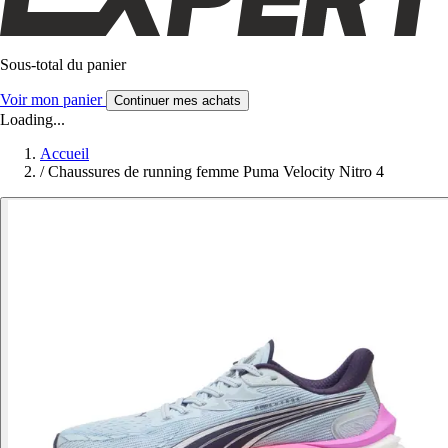
Sous-total du panier
Voir mon panier
Continuer mes achats
Loading...
Accueil
/
Chaussures de running femme Puma Velocity Nitro 4