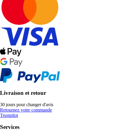
Livraison et retour
30 jours pour changer d'avis
Retournez votre commande
Trustpilot
Services