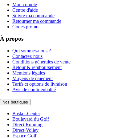
Mon compte
Centre d'aide
Suivre ma commande
Retourner ma commande
Codes promo
À propos
Qui sommes-nous ?
Contactez-nous
Conditions générales de vente
Retour & remboursement
Mentions légales
Moyens de paiement
Tarifs et options de livraison
Avis de confidentialité
Nos boutiques
Basket-Center
Boulevard du Golf
Direct Running
Direct-Volley
Espace Golf