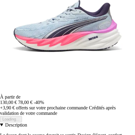
À partir de
130,00 €
78,00 €
-40%
+3,90 €
offerts sur votre prochaine commande
Crédités après
validation de votre commande
Loading...
Description