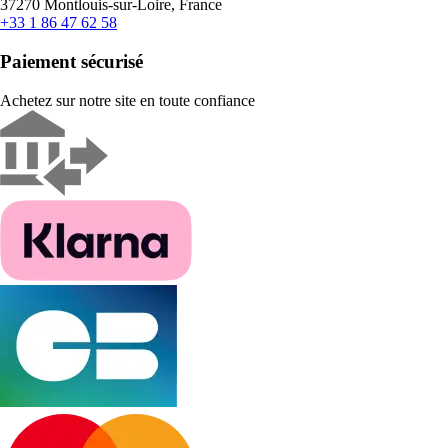
37270 Montlouis-sur-Loire, France
+33 1 86 47 62 58
Paiement sécurisé
Achetez sur notre site en toute confiance