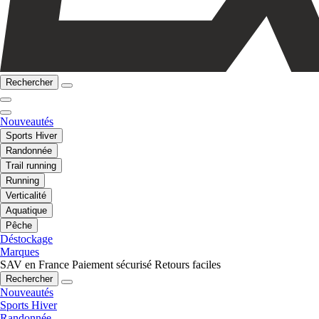
Rechercher
Nouveautés
Sports Hiver
Randonnée
Trail running
Running
Verticalité
Aquatique
Pêche
Déstockage
Marques
SAV en France
Paiement sécurisé
Retours faciles
Rechercher
Nouveautés
Sports Hiver
Randonnée