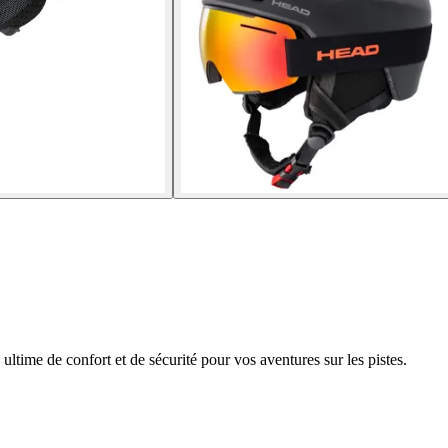
ltime de confort et de sécurité pour vos aventures sur les pistes.