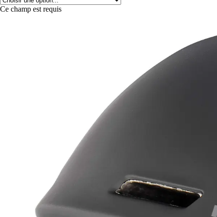
Ce champ est requis