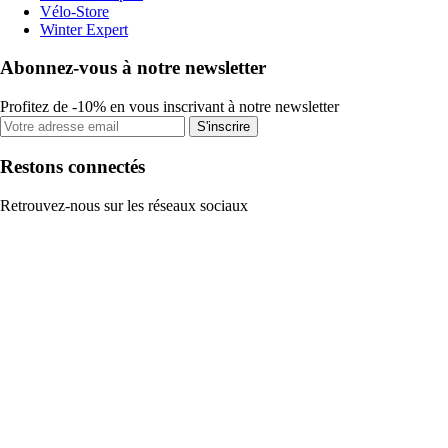
Vélo-Store
Winter Expert
Abonnez-vous à notre newsletter
Profitez de -10% en vous inscrivant à notre newsletter
S'inscrire
Restons connectés
Retrouvez-nous sur les réseaux sociaux