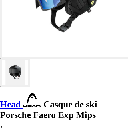
Head
Casque de ski
Porsche Faero Exp Mips