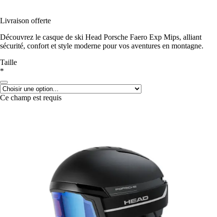
Livraison offerte
Découvrez le casque de ski Head Porsche Faero Exp Mips, alliant
sécurité, confort et style moderne pour vos aventures en montagne.
Taille
*
Ce champ est requis