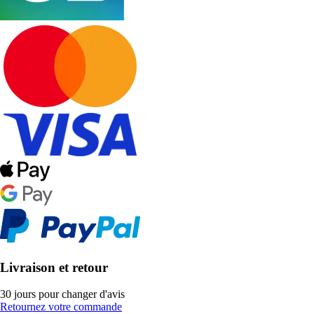
Livraison et retour
30 jours pour changer d'avis
Retournez votre commande