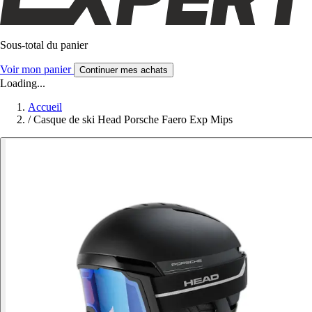
Sous-total du panier
Voir mon panier
Continuer mes achats
Loading...
Accueil
/
Casque de ski Head Porsche Faero Exp Mips