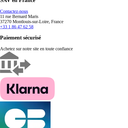
SAV en France
Contactez-nous
11 rue Bernard Maris
37270 Montlouis-sur-Loire, France
+33 1 86 47 62 58
Paiement sécurisé
Achetez sur notre site en toute confiance