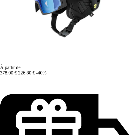
À partir de
378,00 €
226,80 €
-40%