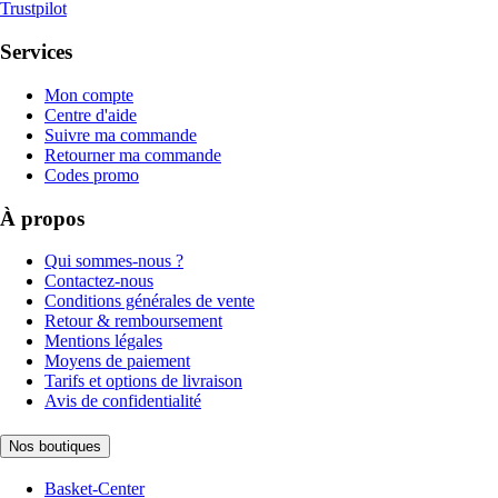
Trustpilot
Services
Mon compte
Centre d'aide
Suivre ma commande
Retourner ma commande
Codes promo
À propos
Qui sommes-nous ?
Contactez-nous
Conditions générales de vente
Retour & remboursement
Mentions légales
Moyens de paiement
Tarifs et options de livraison
Avis de confidentialité
Nos boutiques
Basket-Center