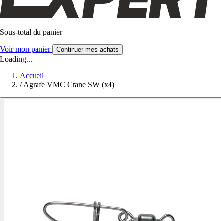
Sous-total du panier
Voir mon panier
Continuer mes achats
Loading...
Accueil
/
Agrafe VMC Crane SW (x4)