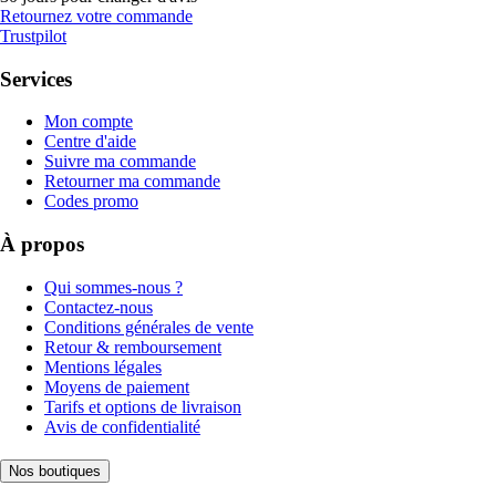
Retournez votre commande
Trustpilot
Services
Mon compte
Centre d'aide
Suivre ma commande
Retourner ma commande
Codes promo
À propos
Qui sommes-nous ?
Contactez-nous
Conditions générales de vente
Retour & remboursement
Mentions légales
Moyens de paiement
Tarifs et options de livraison
Avis de confidentialité
Nos boutiques