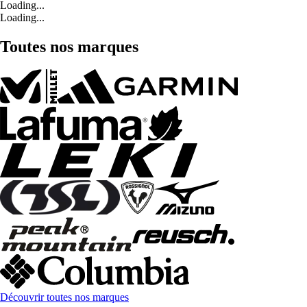
Loading...
Loading...
Toutes nos marques
Découvrir toutes nos marques