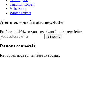
Triathlon Expert
Vélo-Store
Winter Expert
Abonnez-vous à notre newsletter
Profitez de -10% en vous inscrivant à notre newsletter
S'inscrire
Restons connectés
Retrouvez-nous sur les réseaux sociaux