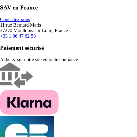
SAV en France
Contactez-nous
11 rue Bernard Maris
37270 Montlouis-sur-Loire, France
+33 1 86 47 62 58
Paiement sécurisé
Achetez sur notre site en toute confiance