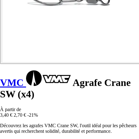
VMC
Agrafe Crane
SW (x4)
À partir de
3,40 €
2,70 €
-21%
Découvrez les agrafes VMC Crane SW, l'outil idéal pour les pêcheurs
avertis qui recherchent solidité, durabilité et performance.