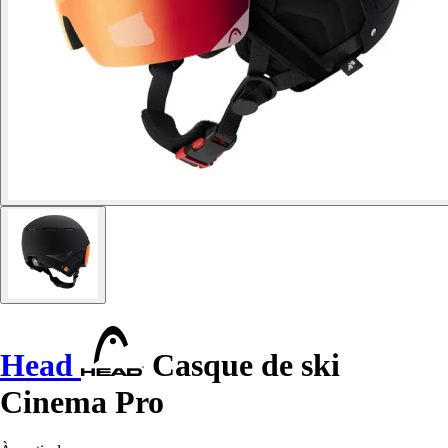
Head
Casque de ski
Cinema Pro