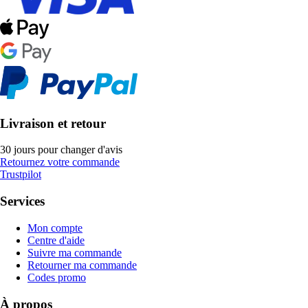
Livraison et retour
30 jours pour changer d'avis
Retournez votre commande
Trustpilot
Services
Mon compte
Centre d'aide
Suivre ma commande
Retourner ma commande
Codes promo
À propos