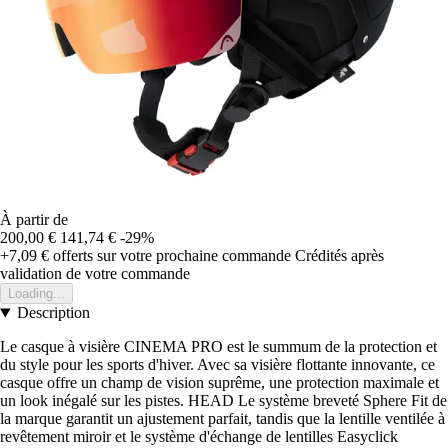
À partir de
200,00 €
141,74 €
-29%
+7,09 €
offerts sur votre prochaine commande
Crédités après
validation de votre commande
Loading...
Description
Le casque à visière CINEMA PRO est le summum de la protection et
du style pour les sports d'hiver. Avec sa visière flottante innovante, ce
casque offre un champ de vision suprême, une protection maximale et
un look inégalé sur les pistes. HEAD Le système breveté Sphere Fit de
la marque garantit un ajustement parfait, tandis que la lentille ventilée à
revêtement miroir et le système d'échange de lentilles Easyclick