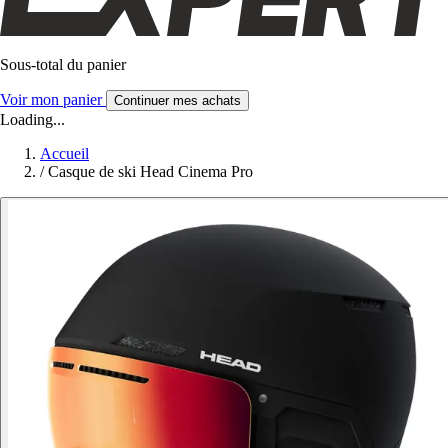
Sous-total du panier
Voir mon panier
Continuer mes achats
Loading...
Accueil
/
Casque de ski Head Cinema Pro