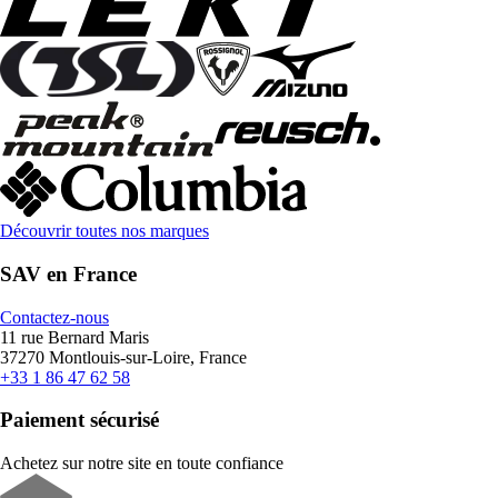
Découvrir toutes nos marques
SAV en France
Contactez-nous
11 rue Bernard Maris
37270 Montlouis-sur-Loire, France
+33 1 86 47 62 58
Paiement sécurisé
Achetez sur notre site en toute confiance