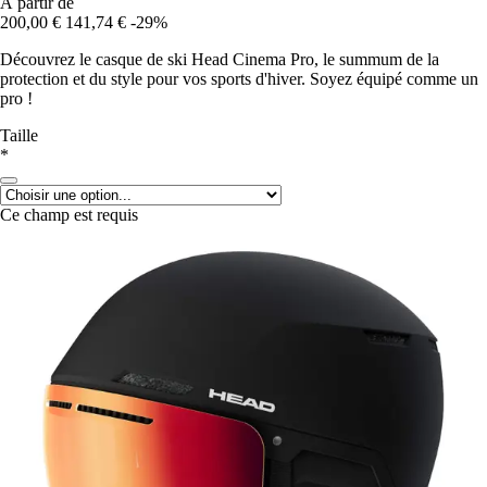
À partir de
200,00 €
141,74 €
-29%
Découvrez le casque de ski Head Cinema Pro, le summum de la
protection et du style pour vos sports d'hiver. Soyez équipé comme un
pro !
Taille
*
Ce champ est requis