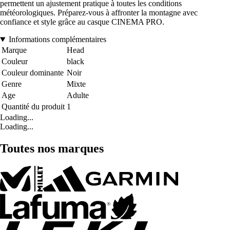
permettent un ajustement pratique à toutes les conditions
météorologiques. Préparez-vous à affronter la montagne avec
confiance et style grâce au casque CINEMA PRO.
Informations complémentaires
Marque
Head
Couleur
black
Couleur dominante
Noir
Genre
Mixte
Age
Adulte
Quantité du produit
1
Loading...
Loading...
Toutes nos marques