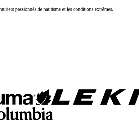
turiers passionnés de nautisme et les conditions extrêmes.