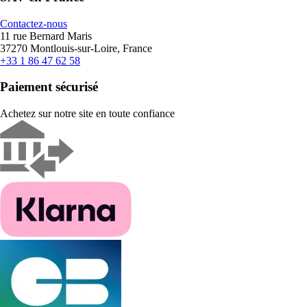
Contactez-nous
11 rue Bernard Maris
37270 Montlouis-sur-Loire, France
+33 1 86 47 62 58
Paiement sécurisé
Achetez sur notre site en toute confiance