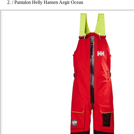
/
Pantalon Helly Hansen Aegir Ocean