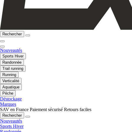
Rechercher
Nouveautés
Sports Hiver
Randonnée
Trail running
Running
Verticalité
Aquatique
Pêche
Déstockage
Marques
SAV en France
Paiement sécurisé
Retours faciles
Rechercher
Nouveautés
Sports Hiver
Randonnée