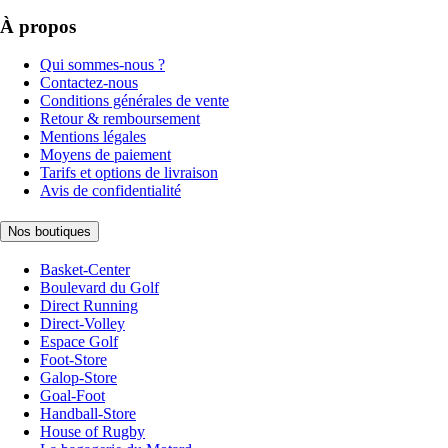
À propos
Qui sommes-nous ?
Contactez-nous
Conditions générales de vente
Retour & remboursement
Mentions légales
Moyens de paiement
Tarifs et options de livraison
Avis de confidentialité
Nos boutiques
Basket-Center
Boulevard du Golf
Direct Running
Direct-Volley
Espace Golf
Foot-Store
Galop-Store
Goal-Foot
Handball-Store
House of Rugby