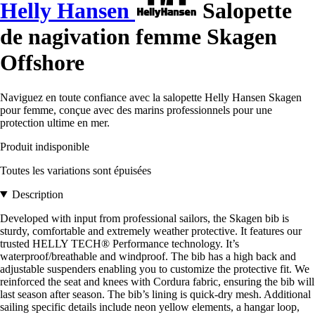
Helly Hansen
Salopette
de nagivation femme Skagen
Offshore
Naviguez en toute confiance avec la salopette Helly Hansen Skagen
pour femme, conçue avec des marins professionnels pour une
protection ultime en mer.
Produit indisponible
Toutes les variations sont épuisées
Description
Developed with input from professional sailors, the Skagen bib is
sturdy, comfortable and extremely weather protective. It features our
trusted HELLY TECH® Performance technology. It’s
waterproof/breathable and windproof. The bib has a high back and
adjustable suspenders enabling you to customize the protective fit. We
reinforced the seat and knees with Cordura fabric, ensuring the bib will
last season after season. The bib’s lining is quick-dry mesh. Additional
sailing specific details include neon yellow elements, a hangar loop,