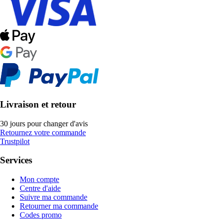
Livraison et retour
30 jours pour changer d'avis
Retournez votre commande
Trustpilot
Services
Mon compte
Centre d'aide
Suivre ma commande
Retourner ma commande
Codes promo