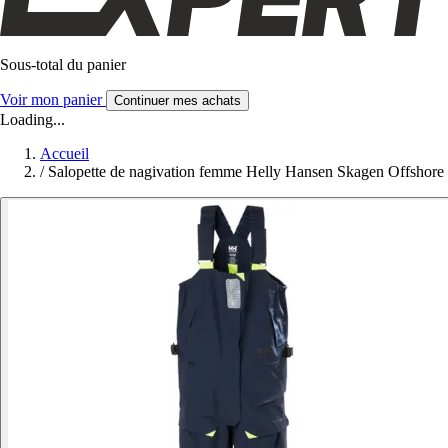
Sous-total du panier
Voir mon panier
Continuer mes achats
Loading...
Accueil
/
Salopette de nagivation femme Helly Hansen Skagen Offshore