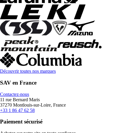
Découvrir toutes nos marques
SAV en France
Contactez-nous
11 rue Bernard Maris
37270 Montlouis-sur-Loire, France
+33 1 86 47 62 58
Paiement sécurisé